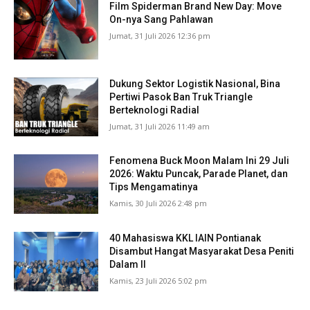
Film Spiderman Brand New Day: Move
On-nya Sang Pahlawan
Jumat, 31 Juli 2026 12:36 pm
Dukung Sektor Logistik Nasional, Bina
Pertiwi Pasok Ban Truk Triangle
Berteknologi Radial
Jumat, 31 Juli 2026 11:49 am
Fenomena Buck Moon Malam Ini 29 Juli
2026: Waktu Puncak, Parade Planet, dan
Tips Mengamatinya
Kamis, 30 Juli 2026 2:48 pm
40 Mahasiswa KKL IAIN Pontianak
Disambut Hangat Masyarakat Desa Peniti
Dalam II
Kamis, 23 Juli 2026 5:02 pm