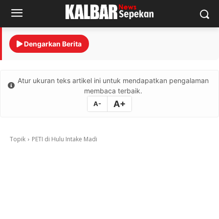
Dengarkan Berita
Atur ukuran teks artikel ini untuk mendapatkan pengalaman
membaca terbaik.
A+
A-
Topik
PETI di Hulu Intake Madi