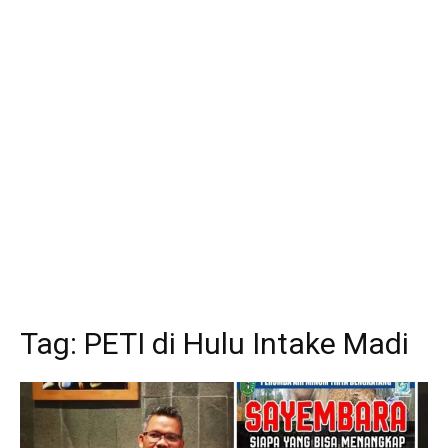
Tag:
PETI di Hulu Intake Madi