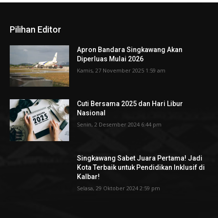
Pilihan Editor
Apron Bandara Singkawang Akan
Diperluas Mulai 2026
Kamis, 27 November 2025 1:59 am
Cuti Bersama 2025 dan Hari Libur
Nasional
Senin, 2 Desember 2024 6:44 pm
Singkawang Sabet Juara Pertama! Jadi
Kota Terbaik untuk Pendidikan Inklusif di
Kalbar!
Selasa, 29 Oktober 2024 2:59 pm