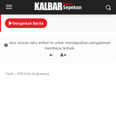
Dengarkan Berita
Atur ukuran teks artikel ini untuk mendapatkan pengalaman
membaca terbaik.
A+
A-
Topik
OMS Kota Singkawang