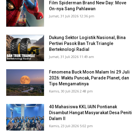
Film Spiderman Brand New Day: Move
On-nya Sang Pahlawan
Jumat, 31 Juli 2026 12:36 pm
Dukung Sektor Logistik Nasional, Bina
Pertiwi Pasok Ban Truk Triangle
Berteknologi Radial
Jumat, 31 Juli 2026 11:49 am
Fenomena Buck Moon Malam Ini 29 Juli
2026: Waktu Puncak, Parade Planet, dan
Tips Mengamatinya
Kamis, 30 Juli 2026 2:48 pm
40 Mahasiswa KKL IAIN Pontianak
Disambut Hangat Masyarakat Desa Peniti
Dalam II
Kamis, 23 Juli 2026 5:02 pm