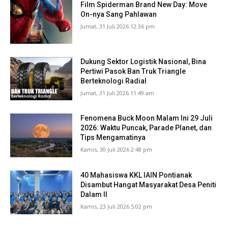
Film Spiderman Brand New Day: Move
On-nya Sang Pahlawan
Jumat, 31 Juli 2026 12:36 pm
Dukung Sektor Logistik Nasional, Bina
Pertiwi Pasok Ban Truk Triangle
Berteknologi Radial
Jumat, 31 Juli 2026 11:49 am
Fenomena Buck Moon Malam Ini 29 Juli
2026: Waktu Puncak, Parade Planet, dan
Tips Mengamatinya
Kamis, 30 Juli 2026 2:48 pm
40 Mahasiswa KKL IAIN Pontianak
Disambut Hangat Masyarakat Desa Peniti
Dalam II
Kamis, 23 Juli 2026 5:02 pm