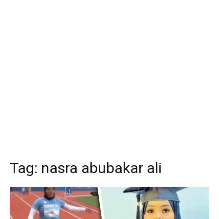
Tag:
nasra abubakar ali