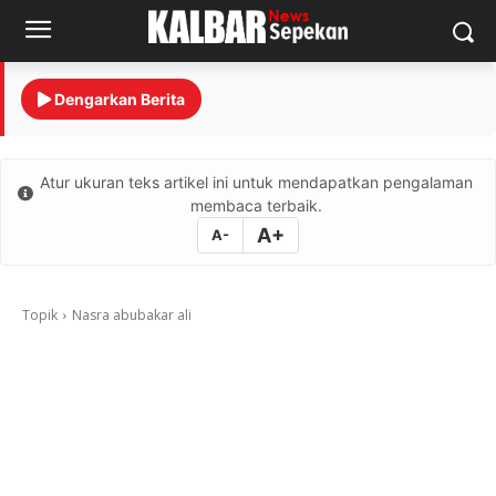
Dengarkan Berita
Atur ukuran teks artikel ini untuk mendapatkan pengalaman
membaca terbaik.
A+
A-
Topik
Nasra abubakar ali