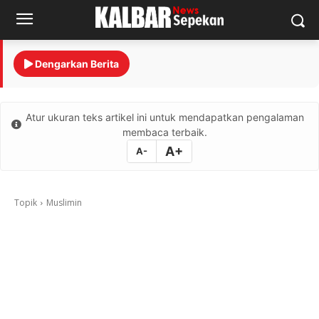
Dengarkan Berita
Atur ukuran teks artikel ini untuk mendapatkan pengalaman
membaca terbaik.
A+
A-
Topik
Muslimin