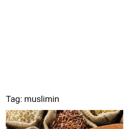
Tag:
muslimin