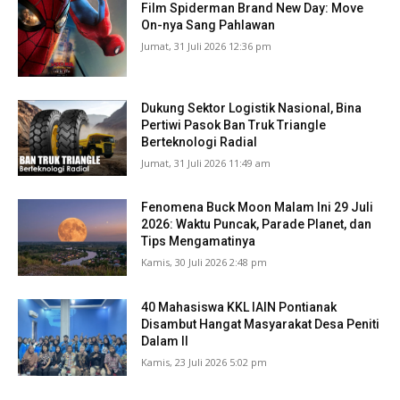
Film Spiderman Brand New Day: Move
On-nya Sang Pahlawan
Jumat, 31 Juli 2026 12:36 pm
Dukung Sektor Logistik Nasional, Bina
Pertiwi Pasok Ban Truk Triangle
Berteknologi Radial
Jumat, 31 Juli 2026 11:49 am
Fenomena Buck Moon Malam Ini 29 Juli
2026: Waktu Puncak, Parade Planet, dan
Tips Mengamatinya
Kamis, 30 Juli 2026 2:48 pm
40 Mahasiswa KKL IAIN Pontianak
Disambut Hangat Masyarakat Desa Peniti
Dalam II
Kamis, 23 Juli 2026 5:02 pm