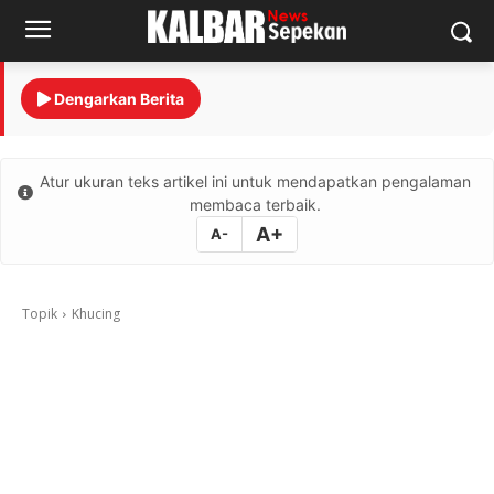
Dengarkan Berita
Atur ukuran teks artikel ini untuk mendapatkan pengalaman
membaca terbaik.
A+
A-
Topik
Khucing