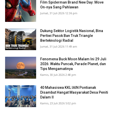
Film Spiderman Brand New Day: Move
On-nya Sang Pahlawan
Jumat, 31 Juli 2026 12:36 pm
Dukung Sektor Logistik Nasional, Bina
Pertiwi Pasok Ban Truk Triangle
Berteknologi Radial
Jumat, 31 Juli 2026 11:49 am
Fenomena Buck Moon Malam Ini 29 Juli
2026: Waktu Puncak, Parade Planet, dan
Tips Mengamatinya
Kamis, 30 Juli 2026 2:48 pm
40 Mahasiswa KKL IAIN Pontianak
Disambut Hangat Masyarakat Desa Peniti
Dalam II
Kamis, 23 Juli 2026 5:02 pm