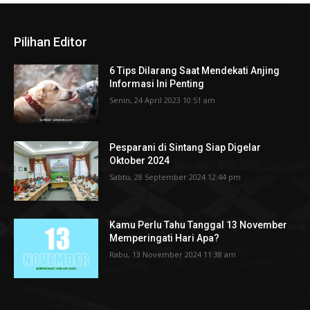
Pilihan Editor
6 Tips Dilarang Saat Mendekati Anjing
Informasi Ini Penting
Senin, 24 April 2023 10:51 am
Pesparani di Sintang Siap Digelar
Oktober 2024
Sabtu, 28 September 2024 12:44 pm
Kamu Perlu Tahu Tanggal 13 November
Memperingati Hari Apa?
Rabu, 13 November 2024 11:38 am