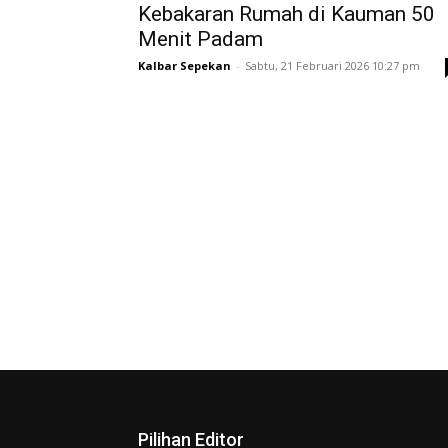
Kebakaran Rumah di Kauman 50
Menit Padam
Kalbar Sepekan
-
Sabtu, 21 Februari 2026 10:27 pm
Pilihan Editor