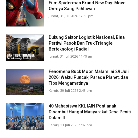
Film Spiderman Brand New Day: Move
On-nya Sang Pahlawan
Jumat, 31 Juli 2026 12:36 pm
Dukung Sektor Logistik Nasional, Bina
Pertiwi Pasok Ban Truk Triangle
Berteknologi Radial
Jumat, 31 Juli 2026 11:49 am
Fenomena Buck Moon Malam Ini 29 Juli
2026: Waktu Puncak, Parade Planet, dan
Tips Mengamatinya
Kamis, 30 Juli 2026 2:48 pm
40 Mahasiswa KKL IAIN Pontianak
Disambut Hangat Masyarakat Desa Peniti
Dalam II
Kamis, 23 Juli 2026 5:02 pm