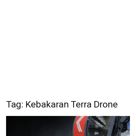
Tag:
Kebakaran Terra Drone