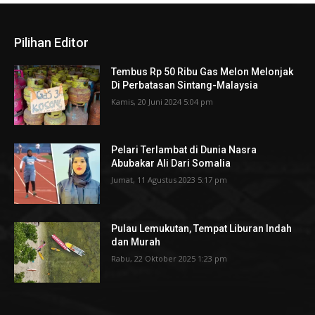
Pilihan Editor
Tembus Rp 50 Ribu Gas Melon Melonjak
Di Perbatasan Sintang-Malaysia
Kamis, 20 Juni 2024 5:04 pm
Pelari Terlambat di Dunia Nasra
Abubakar Ali Dari Somalia
Jumat, 11 Agustus 2023 5:17 pm
Pulau Lemukutan, Tempat Liburan Indah
dan Murah
Rabu, 22 Oktober 2025 1:23 pm