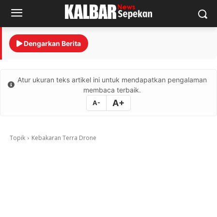
Dengarkan Berita
Atur ukuran teks artikel ini untuk mendapatkan pengalaman
membaca terbaik.
A+
A-
Topik
Kebakaran Terra Drone