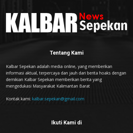
Tentang Kami
Kalbar Sepekan adalah media online, yang memberikan
informasi aktual, terpercaya dan jauh dari berita hoaks dengan
demikian Kalbar Sepekan memberikan berita yang
mengedukasi Masyarakat Kalimantan Barat
Kontak kami:
kalbar.sepekan@gmail.com
Ikuti Kami di