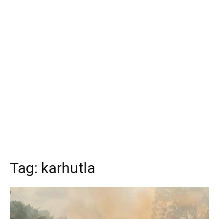
Tag:
karhutla