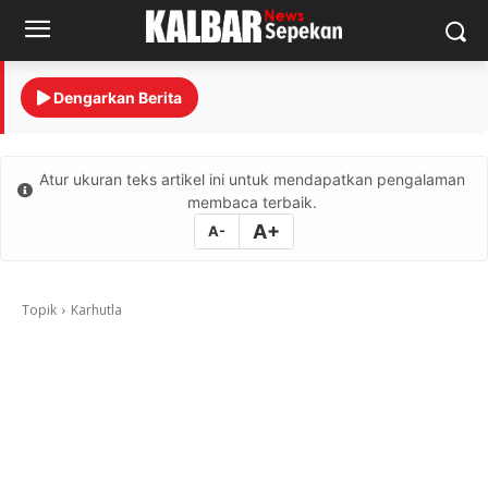
Dengarkan Berita
Atur ukuran teks artikel ini untuk mendapatkan pengalaman
membaca terbaik.
A+
A-
Topik
Karhutla