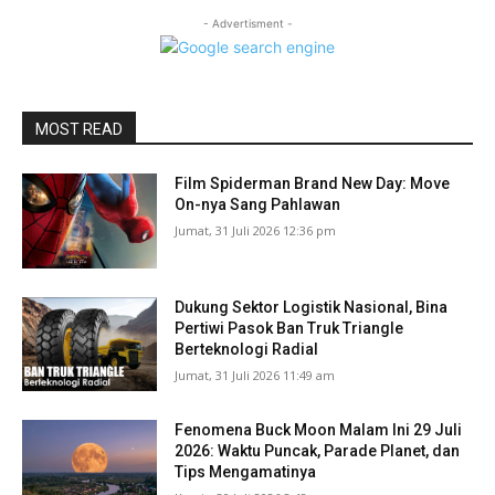
- Advertisment -
MOST READ
Film Spiderman Brand New Day: Move
On-nya Sang Pahlawan
Jumat, 31 Juli 2026 12:36 pm
Dukung Sektor Logistik Nasional, Bina
Pertiwi Pasok Ban Truk Triangle
Berteknologi Radial
Jumat, 31 Juli 2026 11:49 am
Fenomena Buck Moon Malam Ini 29 Juli
2026: Waktu Puncak, Parade Planet, dan
Tips Mengamatinya