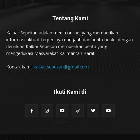
Tentang Kami
Kalbar Sepekan adalah media online, yang memberikan
informasi aktual, terpercaya dan jauh dari berita hoaks dengan
demikian Kalbar Sepekan memberikan berita yang
mengedukasi Masyarakat Kalimantan Barat
Kontak kami:
kalbar.sepekan@gmail.com
Ikuti Kami di