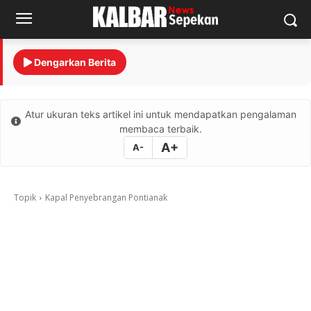
Dengarkan Berita
Atur ukuran teks artikel ini untuk mendapatkan pengalaman
membaca terbaik.
A+
A-
Topik
Kapal Penyebrangan Pontianak