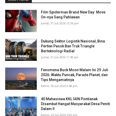
Film Spiderman Brand New Day: Move
On-nya Sang Pahlawan
Jumat, 31 Juli 2026 12:36 pm
Dukung Sektor Logistik Nasional, Bina
Pertiwi Pasok Ban Truk Triangle
Berteknologi Radial
Jumat, 31 Juli 2026 11:49 am
Fenomena Buck Moon Malam Ini 29 Juli
2026: Waktu Puncak, Parade Planet, dan
Tips Mengamatinya
Kamis, 30 Juli 2026 2:48 pm
40 Mahasiswa KKL IAIN Pontianak
Disambut Hangat Masyarakat Desa Peniti
Dalam II
Kamis, 23 Juli 2026 5:02 pm