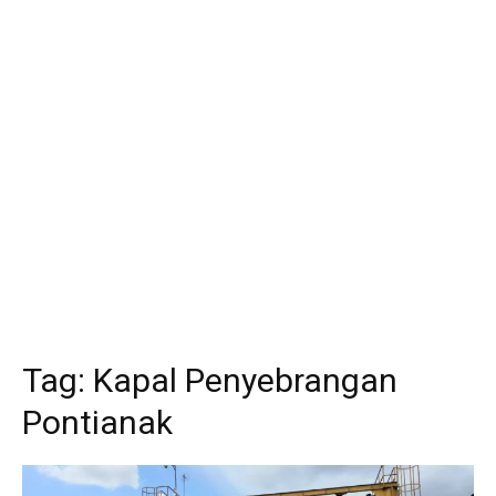
Tag:
Kapal Penyebrangan
Pontianak