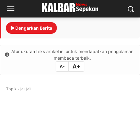
Dengarkan Berita
Atur ukuran teks artikel ini untuk mendapatkan pengalaman
membaca terbaik.
A+
A-
Topik
Jali jali