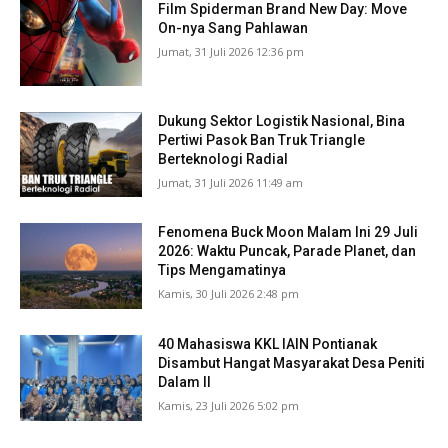
Film Spiderman Brand New Day: Move
On-nya Sang Pahlawan
Jumat, 31 Juli 2026 12:36 pm
Dukung Sektor Logistik Nasional, Bina
Pertiwi Pasok Ban Truk Triangle
Berteknologi Radial
Jumat, 31 Juli 2026 11:49 am
Fenomena Buck Moon Malam Ini 29 Juli
2026: Waktu Puncak, Parade Planet, dan
Tips Mengamatinya
Kamis, 30 Juli 2026 2:48 pm
40 Mahasiswa KKL IAIN Pontianak
Disambut Hangat Masyarakat Desa Peniti
Dalam II
Kamis, 23 Juli 2026 5:02 pm