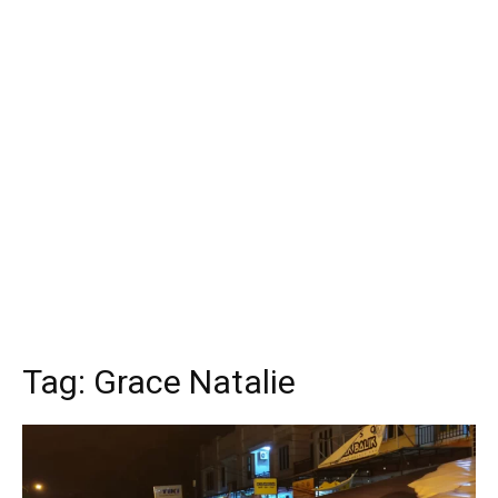
Tag:
Grace Natalie