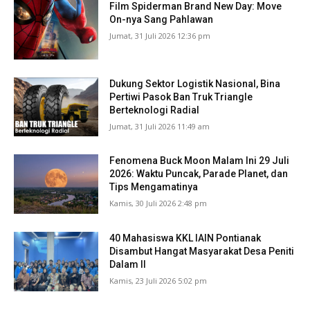
Film Spiderman Brand New Day: Move
On-nya Sang Pahlawan
Jumat, 31 Juli 2026 12:36 pm
Dukung Sektor Logistik Nasional, Bina
Pertiwi Pasok Ban Truk Triangle
Berteknologi Radial
Jumat, 31 Juli 2026 11:49 am
Fenomena Buck Moon Malam Ini 29 Juli
2026: Waktu Puncak, Parade Planet, dan
Tips Mengamatinya
Kamis, 30 Juli 2026 2:48 pm
40 Mahasiswa KKL IAIN Pontianak
Disambut Hangat Masyarakat Desa Peniti
Dalam II
Kamis, 23 Juli 2026 5:02 pm