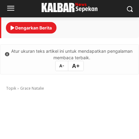
Dengarkan Berita
Atur ukuran teks artikel ini untuk mendapatkan pengalaman
membaca terbaik.
A+
A-
Topik
Grace Natalie