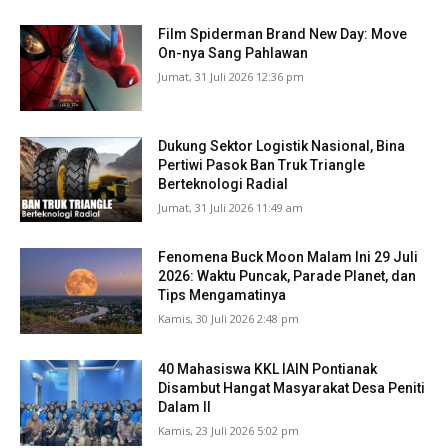
Film Spiderman Brand New Day: Move
On-nya Sang Pahlawan
Jumat, 31 Juli 2026 12:36 pm
Dukung Sektor Logistik Nasional, Bina
Pertiwi Pasok Ban Truk Triangle
Berteknologi Radial
Jumat, 31 Juli 2026 11:49 am
Fenomena Buck Moon Malam Ini 29 Juli
2026: Waktu Puncak, Parade Planet, dan
Tips Mengamatinya
Kamis, 30 Juli 2026 2:48 pm
40 Mahasiswa KKL IAIN Pontianak
Disambut Hangat Masyarakat Desa Peniti
Dalam II
Kamis, 23 Juli 2026 5:02 pm