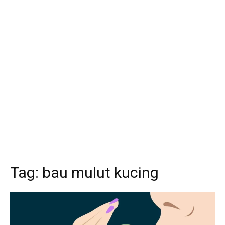
Tag:
bau mulut kucing