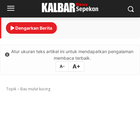
Dengarkan Berita
Atur ukuran teks artikel ini untuk mendapatkan pengalaman
membaca terbaik.
A+
A-
Topik
Bau mulut kucing