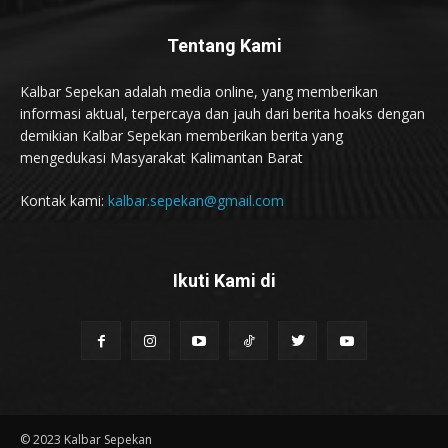
Tentang Kami
Kalbar Sepekan adalah media online, yang memberikan
informasi aktual, terpercaya dan jauh dari berita hoaks dengan
demikian Kalbar Sepekan memberikan berita yang
mengedukasi Masyarakat Kalimantan Barat
Kontak kami:
kalbar.sepekan@gmail.com
Ikuti Kami di
© 2023 Kalbar Sepekan