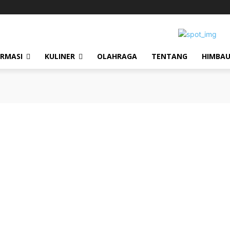
ORMASI
KULINER
OLAHRAGA
TENTANG
HIMBA