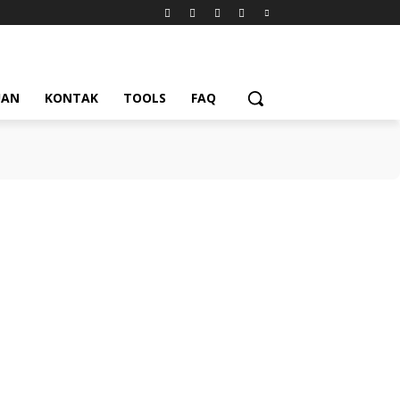
UAN
KONTAK
TOOLS
FAQ