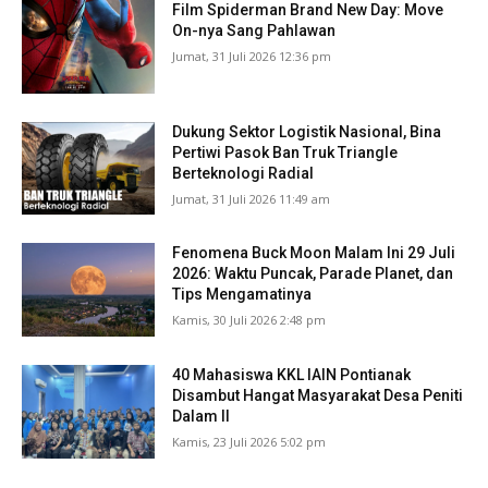
Film Spiderman Brand New Day: Move
On-nya Sang Pahlawan
Jumat, 31 Juli 2026 12:36 pm
Dukung Sektor Logistik Nasional, Bina
Pertiwi Pasok Ban Truk Triangle
Berteknologi Radial
Jumat, 31 Juli 2026 11:49 am
Fenomena Buck Moon Malam Ini 29 Juli
2026: Waktu Puncak, Parade Planet, dan
Tips Mengamatinya
Kamis, 30 Juli 2026 2:48 pm
40 Mahasiswa KKL IAIN Pontianak
Disambut Hangat Masyarakat Desa Peniti
Dalam II
Kamis, 23 Juli 2026 5:02 pm