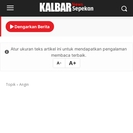
Dengarkan Berita
Atur ukuran teks artikel ini untuk mendapatkan pengalaman
membaca terbaik.
A+
A-
Topik
Angin