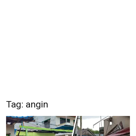
Tag:
angin