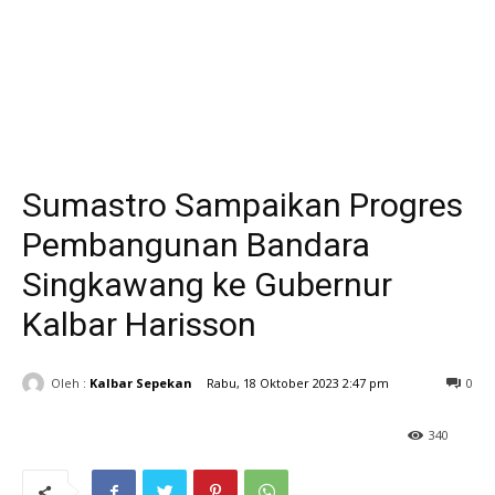
Sumastro Sampaikan Progres
Pembangunan Bandara
Singkawang ke Gubernur
Kalbar Harisson
Oleh :
Kalbar Sepekan
Rabu, 18 Oktober 2023 2:47 pm
0
340