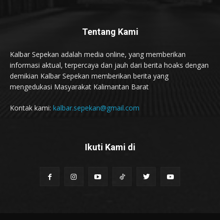
Tentang Kami
Kalbar Sepekan adalah media online, yang memberikan
informasi aktual, terpercaya dan jauh dari berita hoaks dengan
demikian Kalbar Sepekan memberikan berita yang
mengedukasi Masyarakat Kalimantan Barat
Kontak kami:
kalbar.sepekan@gmail.com
Ikuti Kami di