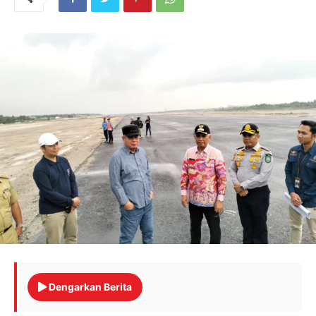
Dengarkan Berita