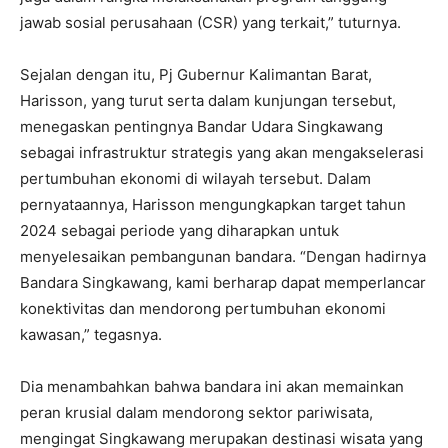
jawab sosial perusahaan (CSR) yang terkait,” tuturnya.
Sejalan dengan itu, Pj Gubernur Kalimantan Barat,
Harisson, yang turut serta dalam kunjungan tersebut,
menegaskan pentingnya Bandar Udara Singkawang
sebagai infrastruktur strategis yang akan mengakselerasi
pertumbuhan ekonomi di wilayah tersebut. Dalam
pernyataannya, Harisson mengungkapkan target tahun
2024 sebagai periode yang diharapkan untuk
menyelesaikan pembangunan bandara. “Dengan hadirnya
Bandara Singkawang, kami berharap dapat memperlancar
konektivitas dan mendorong pertumbuhan ekonomi
kawasan,” tegasnya.
Dia menambahkan bahwa bandara ini akan memainkan
peran krusial dalam mendorong sektor pariwisata,
mengingat Singkawang merupakan destinasi wisata yang