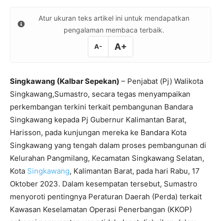
Atur ukuran teks artikel ini untuk mendapatkan
pengalaman membaca terbaik.
A+
A-
Singkawang (Kalbar Sepekan)
– Penjabat (Pj) Walikota
Singkawang,Sumastro, secara tegas menyampaikan
perkembangan terkini terkait pembangunan Bandara
Singkawang kepada Pj Gubernur Kalimantan Barat,
Harisson, pada kunjungan mereka ke Bandara Kota
Singkawang yang tengah dalam proses pembangunan di
Kelurahan Pangmilang, Kecamatan Singkawang Selatan,
Kota
Singkawang
, Kalimantan Barat, pada hari Rabu, 17
Oktober 2023. Dalam kesempatan tersebut, Sumastro
menyoroti pentingnya Peraturan Daerah (Perda) terkait
Kawasan Keselamatan Operasi Penerbangan (KKOP)