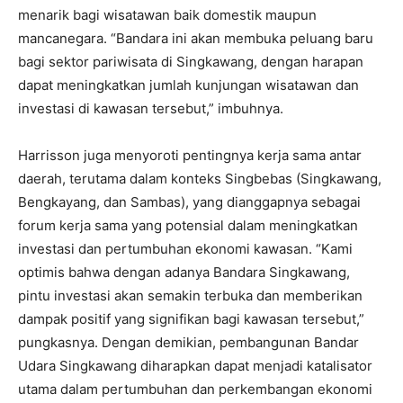
menarik bagi wisatawan baik domestik maupun
mancanegara. “Bandara ini akan membuka peluang baru
bagi sektor pariwisata di Singkawang, dengan harapan
dapat meningkatkan jumlah kunjungan wisatawan dan
investasi di kawasan tersebut,” imbuhnya.
Harrisson juga menyoroti pentingnya kerja sama antar
daerah, terutama dalam konteks Singbebas (Singkawang,
Bengkayang, dan Sambas), yang dianggapnya sebagai
forum kerja sama yang potensial dalam meningkatkan
investasi dan pertumbuhan ekonomi kawasan. “Kami
optimis bahwa dengan adanya Bandara Singkawang,
pintu investasi akan semakin terbuka dan memberikan
dampak positif yang signifikan bagi kawasan tersebut,”
pungkasnya. Dengan demikian, pembangunan Bandar
Udara Singkawang diharapkan dapat menjadi katalisator
utama dalam pertumbuhan dan perkembangan ekonomi