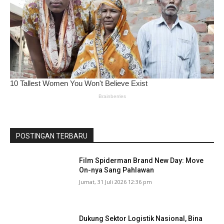
POSTINGAN TERBARU
Film Spiderman Brand New Day: Move
On-nya Sang Pahlawan
Jumat, 31 Juli 2026 12:36 pm
Dukung Sektor Logistik Nasional, Bina