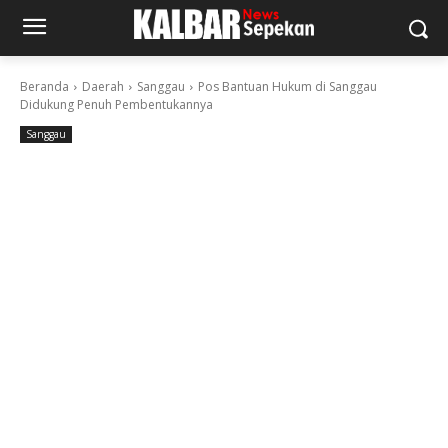
Beranda
Daerah
Sanggau
Pos Bantuan Hukum di Sanggau
Didukung Penuh Pembentukannya
Sanggau