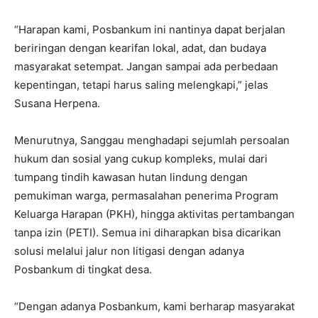
“Harapan kami, Posbankum ini nantinya dapat berjalan
beriringan dengan kearifan lokal, adat, dan budaya
masyarakat setempat. Jangan sampai ada perbedaan
kepentingan, tetapi harus saling melengkapi,” jelas
Susana Herpena.
Menurutnya, Sanggau menghadapi sejumlah persoalan
hukum dan sosial yang cukup kompleks, mulai dari
tumpang tindih kawasan hutan lindung dengan
pemukiman warga, permasalahan penerima Program
Keluarga Harapan (PKH), hingga aktivitas pertambangan
tanpa izin (PETI). Semua ini diharapkan bisa dicarikan
solusi melalui jalur non litigasi dengan adanya
Posbankum di tingkat desa.
“Dengan adanya Posbankum, kami berharap masyarakat