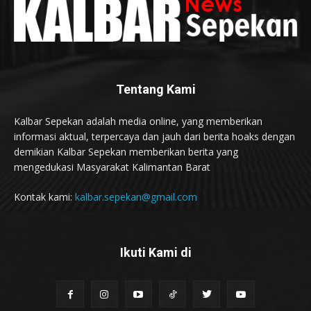
Tentang Kami
Kalbar Sepekan adalah media online, yang memberikan
informasi aktual, terpercaya dan jauh dari berita hoaks dengan
demikian Kalbar Sepekan memberikan berita yang
mengedukasi Masyarakat Kalimantan Barat
Kontak kami:
kalbar.sepekan@gmail.com
Ikuti Kami di