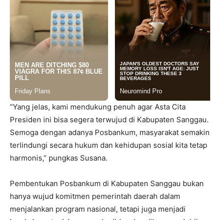
“Yang jelas, kami mendukung penuh agar Asta Cita
Presiden ini bisa segera terwujud di Kabupaten Sanggau.
Semoga dengan adanya Posbankum, masyarakat semakin
terlindungi secara hukum dan kehidupan sosial kita tetap
harmonis,” pungkas Susana.
Pembentukan Posbankum di Kabupaten Sanggau bukan
hanya wujud komitmen pemerintah daerah dalam
menjalankan program nasional, tetapi juga menjadi