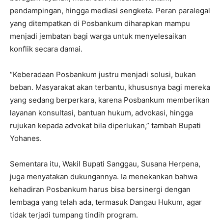
pendampingan, hingga mediasi sengketa. Peran paralegal
yang ditempatkan di Posbankum diharapkan mampu
menjadi jembatan bagi warga untuk menyelesaikan
konflik secara damai.
“Keberadaan Posbankum justru menjadi solusi, bukan
beban. Masyarakat akan terbantu, khususnya bagi mereka
yang sedang berperkara, karena Posbankum memberikan
layanan konsultasi, bantuan hukum, advokasi, hingga
rujukan kepada advokat bila diperlukan,” tambah Bupati
Yohanes.
Sementara itu, Wakil Bupati Sanggau, Susana Herpena,
juga menyatakan dukungannya. Ia menekankan bahwa
kehadiran Posbankum harus bisa bersinergi dengan
lembaga yang telah ada, termasuk Dangau Hukum, agar
tidak terjadi tumpang tindih program.