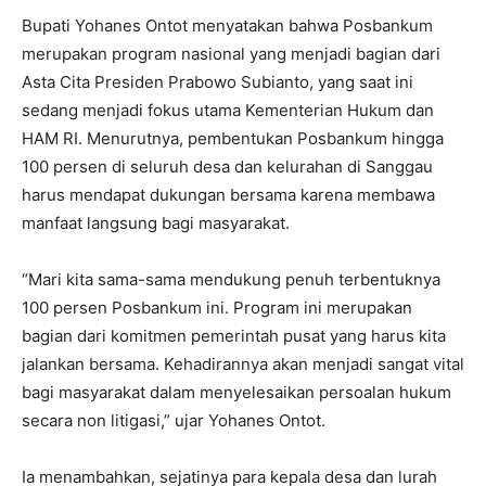
Bupati Yohanes Ontot menyatakan bahwa Posbankum
merupakan program nasional yang menjadi bagian dari
Asta Cita Presiden Prabowo Subianto, yang saat ini
sedang menjadi fokus utama Kementerian Hukum dan
HAM RI. Menurutnya, pembentukan Posbankum hingga
100 persen di seluruh desa dan kelurahan di Sanggau
harus mendapat dukungan bersama karena membawa
manfaat langsung bagi masyarakat.
“Mari kita sama-sama mendukung penuh terbentuknya
100 persen Posbankum ini. Program ini merupakan
bagian dari komitmen pemerintah pusat yang harus kita
jalankan bersama. Kehadirannya akan menjadi sangat vital
bagi masyarakat dalam menyelesaikan persoalan hukum
secara non litigasi,” ujar Yohanes Ontot.
Ia menambahkan, sejatinya para kepala desa dan lurah