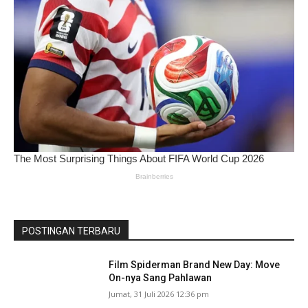
POSTINGAN TERBARU
Film Spiderman Brand New Day: Move
On-nya Sang Pahlawan
Jumat, 31 Juli 2026 12:36 pm