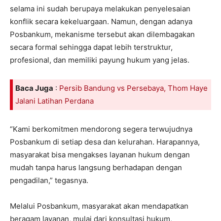
selama ini sudah berupaya melakukan penyelesaian
konflik secara kekeluargaan. Namun, dengan adanya
Posbankum, mekanisme tersebut akan dilembagakan
secara formal sehingga dapat lebih terstruktur,
profesional, dan memiliki payung hukum yang jelas.
Baca Juga
:
Persib Bandung vs Persebaya, Thom Haye
Jalani Latihan Perdana
“Kami berkomitmen mendorong segera terwujudnya
Posbankum di setiap desa dan kelurahan. Harapannya,
masyarakat bisa mengakses layanan hukum dengan
mudah tanpa harus langsung berhadapan dengan
pengadilan,” tegasnya.
Melalui Posbankum, masyarakat akan mendapatkan
beragam layanan, mulai dari konsultasi hukum,