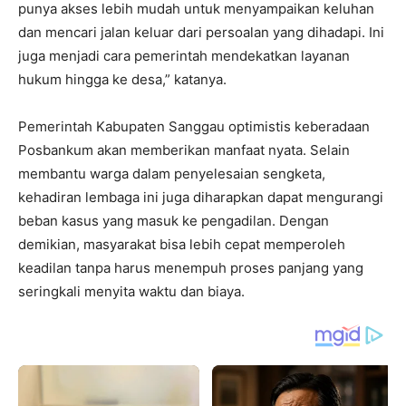
punya akses lebih mudah untuk menyampaikan keluhan
dan mencari jalan keluar dari persoalan yang dihadapi. Ini
juga menjadi cara pemerintah mendekatkan layanan
hukum hingga ke desa,” katanya.
Pemerintah Kabupaten Sanggau optimistis keberadaan
Posbankum akan memberikan manfaat nyata. Selain
membantu warga dalam penyelesaian sengketa,
kehadiran lembaga ini juga diharapkan dapat mengurangi
beban kasus yang masuk ke pengadilan. Dengan
demikian, masyarakat bisa lebih cepat memperoleh
keadilan tanpa harus menempuh proses panjang yang
seringkali menyita waktu dan biaya.