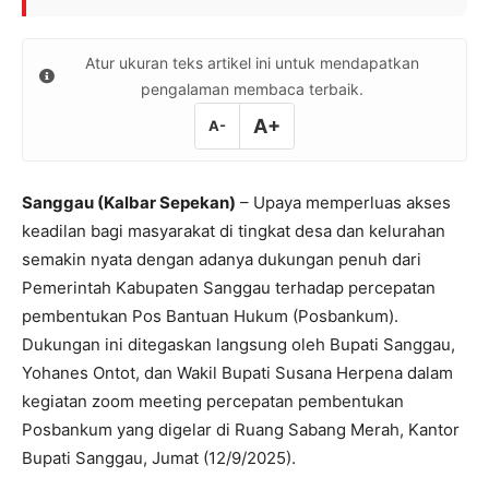
Atur ukuran teks artikel ini untuk mendapatkan
pengalaman membaca terbaik.
A+
A-
Sanggau (Kalbar Sepekan)
– Upaya memperluas akses
keadilan bagi masyarakat di tingkat desa dan kelurahan
semakin nyata dengan adanya dukungan penuh dari
Pemerintah Kabupaten Sanggau terhadap percepatan
pembentukan Pos Bantuan Hukum (Posbankum).
Dukungan ini ditegaskan langsung oleh Bupati Sanggau,
Yohanes Ontot, dan Wakil Bupati Susana Herpena dalam
kegiatan zoom meeting percepatan pembentukan
Posbankum yang digelar di Ruang Sabang Merah, Kantor
Bupati Sanggau, Jumat (12/9/2025).