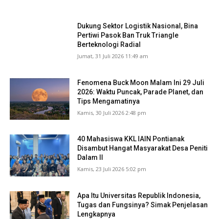
Dukung Sektor Logistik Nasional, Bina
Pertiwi Pasok Ban Truk Triangle
Berteknologi Radial
Jumat, 31 Juli 2026 11:49 am
Fenomena Buck Moon Malam Ini 29 Juli
2026: Waktu Puncak, Parade Planet, dan
Tips Mengamatinya
Kamis, 30 Juli 2026 2:48 pm
40 Mahasiswa KKL IAIN Pontianak
Disambut Hangat Masyarakat Desa Peniti
Dalam II
Kamis, 23 Juli 2026 5:02 pm
Apa Itu Universitas Republik Indonesia,
Tugas dan Fungsinya? Simak Penjelasan
Lengkapnya