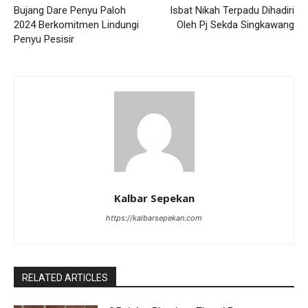
Bujang Dare Penyu Paloh
Isbat Nikah Terpadu Dihadiri
2024 Berkomitmen Lindungi
Oleh Pj Sekda Singkawang
Penyu Pesisir
Kalbar Sepekan
https://kalbarsepekan.com
RELATED ARTICLES