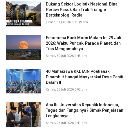
Dukung Sektor Logistik Nasional, Bina
Pertiwi Pasok Ban Truk Triangle
Berteknologi Radial
Jumat, 31 Juli 2026 11:49 am
Fenomena Buck Moon Malam Ini 29 Juli
2026: Waktu Puncak, Parade Planet, dan
Tips Mengamatinya
Kamis, 30 Juli 2026 2:48 pm
40 Mahasiswa KKL IAIN Pontianak
Disambut Hangat Masyarakat Desa Peniti
Dalam II
Kamis, 23 Juli 2026 5:02 pm
Apa Itu Universitas Republik Indonesia,
Tugas dan Fungsinya? Simak Penjelasan
Lengkapnya
Kamis, 23 Juli 2026 2:41 pm