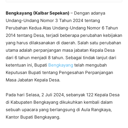
Bengkayang (Kalbar Sepekan)
– Dengan adanya
Undang-Undang Nomor 3 Tahun 2024 tentang
Perubahan Kedua Atas Undang-Undang Nomor 6 Tahun
2014 tentang Desa, terjadi beberapa perubahan kebijakan
yang harus dilaksanakan di daerah. Salah satu perubahan
utama adalah perpanjangan masa jabatan Kepala Desa
dari 6 tahun menjadi 8 tahun. Sebagai tindak lanjut dari
ketentuan ini, Bupati
Bengkayang
telah mengubah
Keputusan Bupati tentang Pengesahan Perpanjangan
Masa Jabatan Kepala Desa.
Pada hari Selasa, 2 Juli 2024, sebanyak 122 Kepala Desa
di Kabupaten Bengkayang dikukuhkan kembali dalam
sebuah upacara yang berlangsung di Aula Rangkaya,
Kantor Bupati Bengkayang.