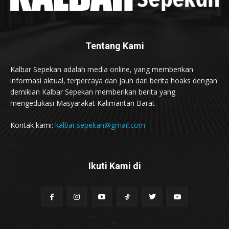
Tentang Kami
Kalbar Sepekan adalah media online, yang memberikan
informasi aktual, terpercaya dan jauh dari berita hoaks dengan
demikian Kalbar Sepekan memberikan berita yang
mengedukasi Masyarakat Kalimantan Barat
Kontak kami:
kalbar.sepekan@gmail.com
Ikuti Kami di