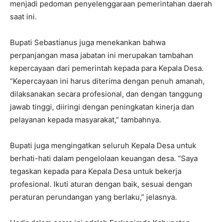
menjadi pedoman penyelenggaraan pemerintahan daerah
saat ini.
Bupati Sebastianus juga menekankan bahwa
perpanjangan masa jabatan ini merupakan tambahan
kepercayaan dari pemerintah kepada para Kepala Desa.
“Kepercayaan ini harus diterima dengan penuh amanah,
dilaksanakan secara profesional, dan dengan tanggung
jawab tinggi, diiringi dengan peningkatan kinerja dan
pelayanan kepada masyarakat,” tambahnya.
Bupati juga mengingatkan seluruh Kepala Desa untuk
berhati-hati dalam pengelolaan keuangan desa. “Saya
tegaskan kepada para Kepala Desa untuk bekerja
profesional. Ikuti aturan dengan baik, sesuai dengan
peraturan perundangan yang berlaku,” jelasnya.