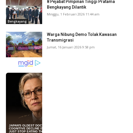
8 Pejabat Pimpinan Tinggi Pratama
Bengkayang Dilantik
Minggu, 1 Februari 2026 11:44 am
Bengkayang
Warga Nibung Demo Tolak Kawasan
Transmigrasi
Jumat, 16 Januari 2026 9:58 pm