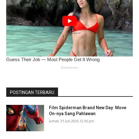
POSTINGAN TERBARU
Film Spiderman Brand New Day: Move
On-nya Sang Pahlawan
Jumat, 31 Juli 2026 12:36 pm