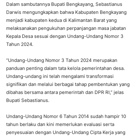
Dalam sambutannya Bupati Bengkayang, Sebastianus
Darwis mengungkapkan bahwa Kabupaten Bengkayang
menjadi kabupaten kedua di Kalimantan Barat yang
melaksanakan pengukuhan perpanjangan masa jabatan
Kepala Desa sesuai dengan Undang-Undang Nomor 3
Tahun 2024.
“Undang-Undang Nomor 3 Tahun 2024 merupakan
panduan penting dalam tata kelola pemerintahan desa.
Undang-undang ini telah mengalami transformasi
signifikan dan melalui berbagai tahap pembentukan yang
dibahas bersama antara pemerintah dan DPR RI,” jelas
Bupati Sebastianus.
Undang-Undang Nomor 6 Tahun 2014 sudah hampir 10
tahun berlaku dan kini memerlukan evaluasi serta
penyesuaian dengan Undang-Undang Cipta Kerja yang