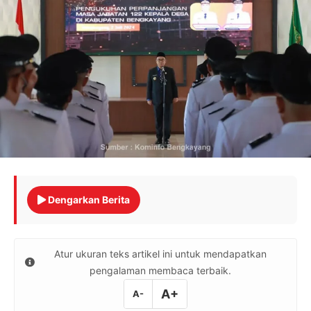
Dengarkan Berita
Atur ukuran teks artikel ini untuk mendapatkan
pengalaman membaca terbaik.
A+
A-