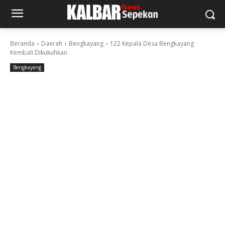
Beranda
Daerah
Bengkayang
122 Kepala Desa Bengkayang
Kembali Dikukuhkan
Bengkayang