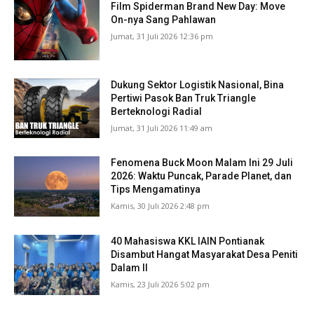
Film Spiderman Brand New Day: Move
On-nya Sang Pahlawan
Jumat, 31 Juli 2026 12:36 pm
Dukung Sektor Logistik Nasional, Bina
Pertiwi Pasok Ban Truk Triangle
Berteknologi Radial
Jumat, 31 Juli 2026 11:49 am
Fenomena Buck Moon Malam Ini 29 Juli
2026: Waktu Puncak, Parade Planet, dan
Tips Mengamatinya
Kamis, 30 Juli 2026 2:48 pm
40 Mahasiswa KKL IAIN Pontianak
Disambut Hangat Masyarakat Desa Peniti
Dalam II
Kamis, 23 Juli 2026 5:02 pm