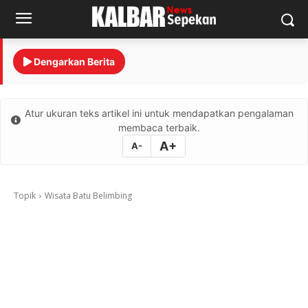
Dengarkan Berita
Atur ukuran teks artikel ini untuk mendapatkan pengalaman
membaca terbaik.
A+
A-
Topik
Wisata Batu Belimbing