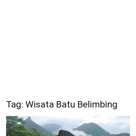
Tag:
Wisata Batu Belimbing