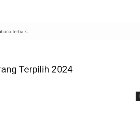
baca terbaik.
ang Terpilih 2024