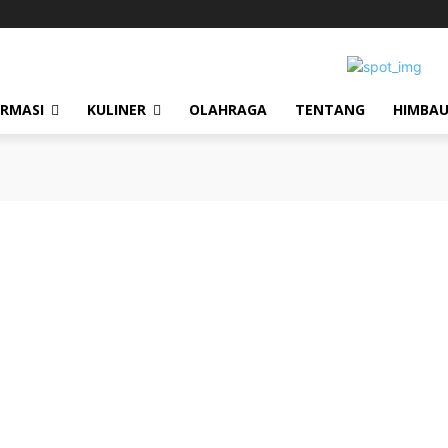
ORMASI
KULINER
OLAHRAGA
TENTANG
HIMBA