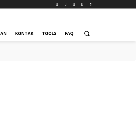
UAN
KONTAK
TOOLS
FAQ