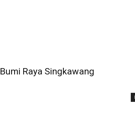
a Bumi Raya Singkawang