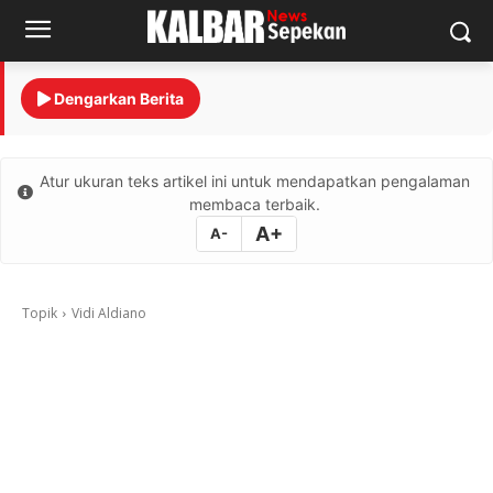
Dengarkan Berita
Atur ukuran teks artikel ini untuk mendapatkan pengalaman
membaca terbaik.
A+
A-
Topik
Vidi Aldiano