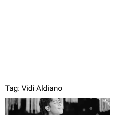
Tag:
Vidi Aldiano