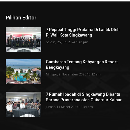
Pilihan Editor
7 Pejabat Tinggi Pratama Di Lantik Oleh
Pj Wali Kota Singkawang
Selasa, 25 Juni 2024 1:42 pm
Gambaran Tentang Kahyangan Resort
Bengkayang
Minggu, 9 November 2025 10:12 am
7 Rumah Ibadah di Singkawang Dibantu
Sarana Prasarana oleh Gubernur Kalbar
Jumat, 14 Maret 2025 12:34 pm