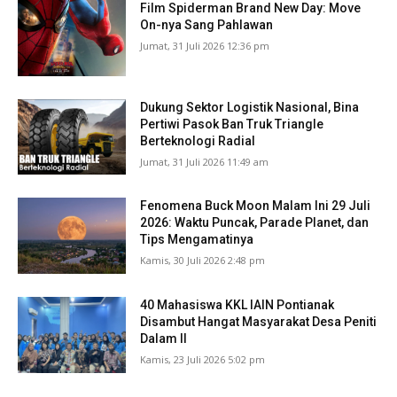
Film Spiderman Brand New Day: Move
On-nya Sang Pahlawan
Jumat, 31 Juli 2026 12:36 pm
Dukung Sektor Logistik Nasional, Bina
Pertiwi Pasok Ban Truk Triangle
Berteknologi Radial
Jumat, 31 Juli 2026 11:49 am
Fenomena Buck Moon Malam Ini 29 Juli
2026: Waktu Puncak, Parade Planet, dan
Tips Mengamatinya
Kamis, 30 Juli 2026 2:48 pm
40 Mahasiswa KKL IAIN Pontianak
Disambut Hangat Masyarakat Desa Peniti
Dalam II
Kamis, 23 Juli 2026 5:02 pm