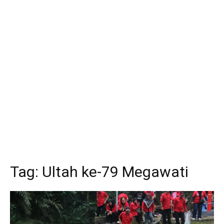
Tag:
Ultah ke-79 Megawati