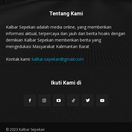
Tentang Kami
Kalbar Sepekan adalah media online, yang memberikan
informasi aktual, terpercaya dan jauh dari berita hoaks dengan
demikian Kalbar Sepekan memberikan berita yang
mengedukasi Masyarakat Kalimantan Barat
Kontak kami:
kalbar.sepekan@gmail.com
Ikuti Kami di
© 2023 Kalbar Sepekan