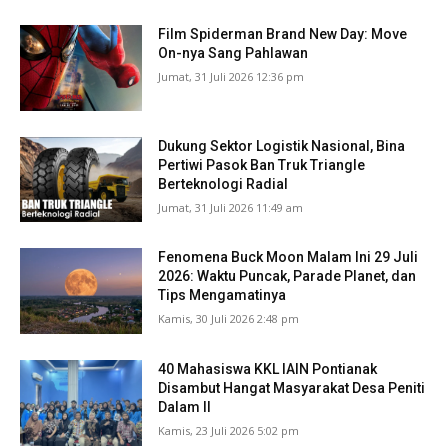
Film Spiderman Brand New Day: Move
On-nya Sang Pahlawan
Jumat, 31 Juli 2026 12:36 pm
Dukung Sektor Logistik Nasional, Bina
Pertiwi Pasok Ban Truk Triangle
Berteknologi Radial
Jumat, 31 Juli 2026 11:49 am
Fenomena Buck Moon Malam Ini 29 Juli
2026: Waktu Puncak, Parade Planet, dan
Tips Mengamatinya
Kamis, 30 Juli 2026 2:48 pm
40 Mahasiswa KKL IAIN Pontianak
Disambut Hangat Masyarakat Desa Peniti
Dalam II
Kamis, 23 Juli 2026 5:02 pm