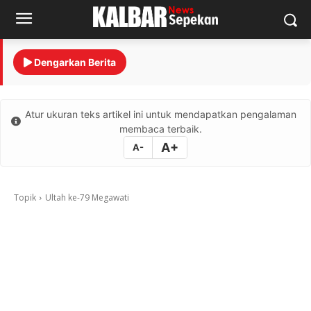
Dengarkan Berita
Atur ukuran teks artikel ini untuk mendapatkan pengalaman
membaca terbaik.
A+
A-
Topik
Ultah ke-79 Megawati