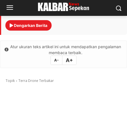
Dengarkan Berita
Atur ukuran teks artikel ini untuk mendapatkan pengalaman
membaca terbaik.
A+
A-
Topik
Terra Drone Terbakar