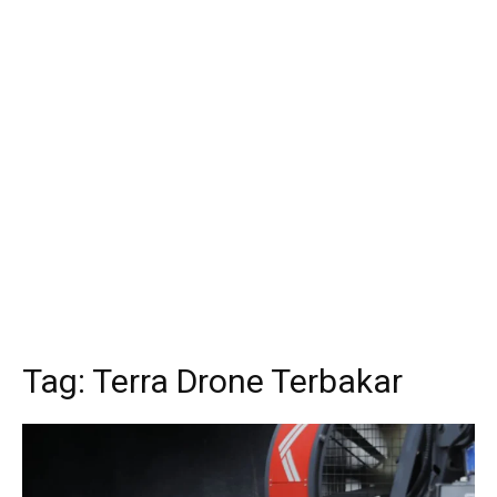
Tag:
Terra Drone Terbakar