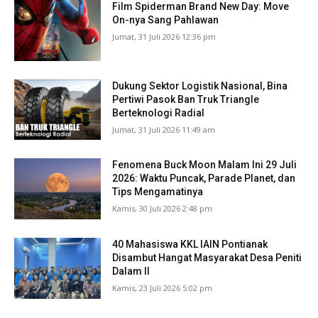
Film Spiderman Brand New Day: Move
On-nya Sang Pahlawan
Jumat, 31 Juli 2026 12:36 pm
Dukung Sektor Logistik Nasional, Bina
Pertiwi Pasok Ban Truk Triangle
Berteknologi Radial
Jumat, 31 Juli 2026 11:49 am
Fenomena Buck Moon Malam Ini 29 Juli
2026: Waktu Puncak, Parade Planet, dan
Tips Mengamatinya
Kamis, 30 Juli 2026 2:48 pm
40 Mahasiswa KKL IAIN Pontianak
Disambut Hangat Masyarakat Desa Peniti
Dalam II
Kamis, 23 Juli 2026 5:02 pm