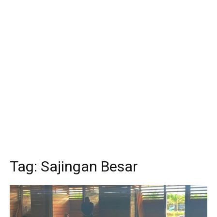
Tag:
Sajingan Besar