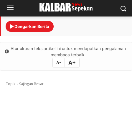
Dengarkan Berita
Atur ukuran teks artikel ini untuk mendapatkan pengalaman
membaca terbaik.
A+
A-
Topik
Sajingan Besar