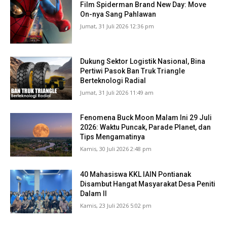
Film Spiderman Brand New Day: Move
On-nya Sang Pahlawan
Jumat, 31 Juli 2026 12:36 pm
Dukung Sektor Logistik Nasional, Bina
Pertiwi Pasok Ban Truk Triangle
Berteknologi Radial
Jumat, 31 Juli 2026 11:49 am
Fenomena Buck Moon Malam Ini 29 Juli
2026: Waktu Puncak, Parade Planet, dan
Tips Mengamatinya
Kamis, 30 Juli 2026 2:48 pm
40 Mahasiswa KKL IAIN Pontianak
Disambut Hangat Masyarakat Desa Peniti
Dalam II
Kamis, 23 Juli 2026 5:02 pm