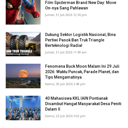
Film Spiderman Brand New Day: Move
On-nya Sang Pahlawan
Jumat, 31 Juli 2026 12:36 pm
Dukung Sektor Logistik Nasional, Bina
Pertiwi Pasok Ban Truk Triangle
Berteknologi Radial
Jumat, 31 Juli 2026 11:49 am
Fenomena Buck Moon Malam Ini 29 Juli
2026: Waktu Puncak, Parade Planet, dan
Tips Mengamatinya
Kamis, 30 Juli 2026 2:48 pm
40 Mahasiswa KKL IAIN Pontianak
Disambut Hangat Masyarakat Desa Peniti
Dalam II
Kamis, 23 Juli 2026 5:02 pm