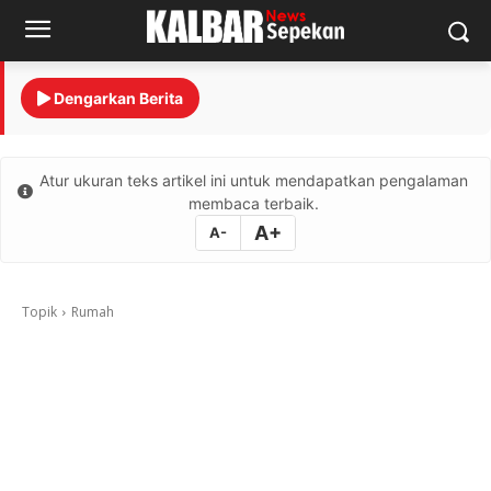
Dengarkan Berita
Atur ukuran teks artikel ini untuk mendapatkan pengalaman
membaca terbaik.
A+
A-
Topik
Rumah