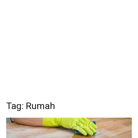
Tag:
Rumah