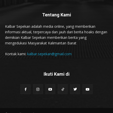
Tentang Kami
Kalbar Sepekan adalah media online, yang memberikan
informasi aktual, terpercaya dan jauh dari berita hoaks dengan
demikian Kalbar Sepekan memberikan berita yang
mengedukasi Masyarakat Kalimantan Barat
Kontak kami:
kalbar.sepekan@gmail.com
Ikuti Kami di