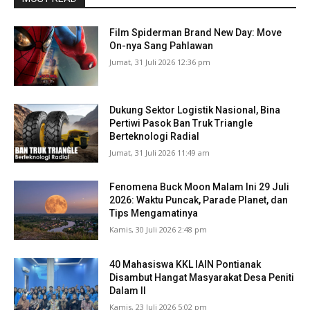
Film Spiderman Brand New Day: Move
On-nya Sang Pahlawan
Jumat, 31 Juli 2026 12:36 pm
Dukung Sektor Logistik Nasional, Bina
Pertiwi Pasok Ban Truk Triangle
Berteknologi Radial
Jumat, 31 Juli 2026 11:49 am
Fenomena Buck Moon Malam Ini 29 Juli
2026: Waktu Puncak, Parade Planet, dan
Tips Mengamatinya
Kamis, 30 Juli 2026 2:48 pm
40 Mahasiswa KKL IAIN Pontianak
Disambut Hangat Masyarakat Desa Peniti
Dalam II
Kamis, 23 Juli 2026 5:02 pm