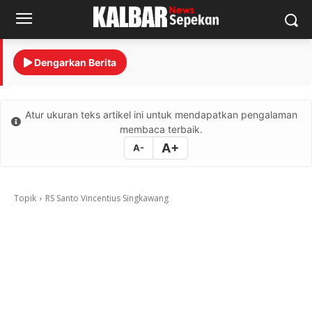
Dengarkan Berita
Atur ukuran teks artikel ini untuk mendapatkan pengalaman
membaca terbaik.
A+
A-
Topik
RS Santo Vincentius Singkawang