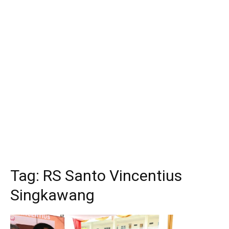
Tag:
RS Santo Vincentius
Singkawang