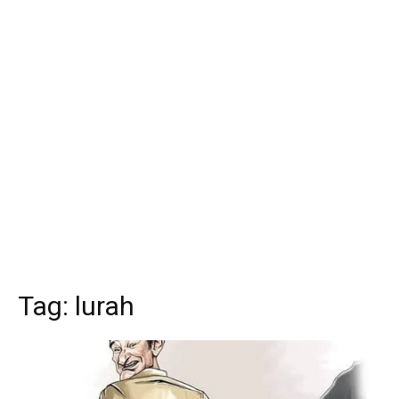
Tag:
lurah