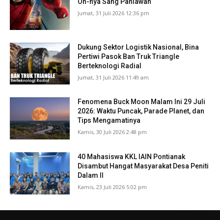
On-nya Sang Pahlawan
Jumat, 31 Juli 2026 12:36 pm
Dukung Sektor Logistik Nasional, Bina
Pertiwi Pasok Ban Truk Triangle
Berteknologi Radial
Jumat, 31 Juli 2026 11:49 am
Fenomena Buck Moon Malam Ini 29 Juli
2026: Waktu Puncak, Parade Planet, dan
Tips Mengamatinya
Kamis, 30 Juli 2026 2:48 pm
40 Mahasiswa KKL IAIN Pontianak
Disambut Hangat Masyarakat Desa Peniti
Dalam II
Kamis, 23 Juli 2026 5:02 pm