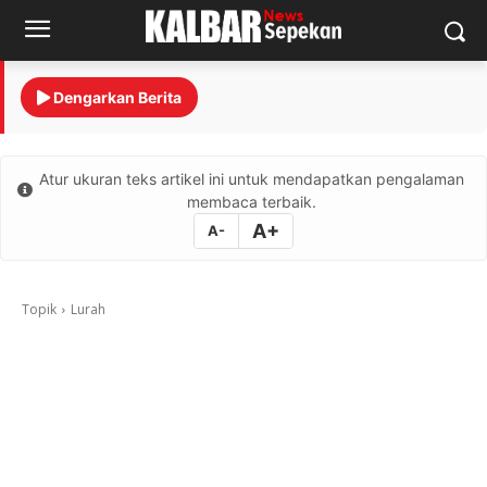
Dengarkan Berita
Atur ukuran teks artikel ini untuk mendapatkan pengalaman
membaca terbaik.
A+
A-
Topik
Lurah