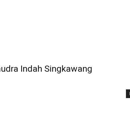
mudra Indah Singkawang