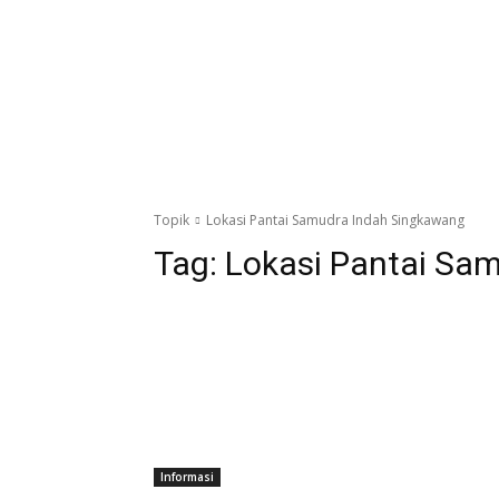
Topik
Lokasi Pantai Samudra Indah Singkawang
Tag:
Lokasi Pantai Sa
Informasi