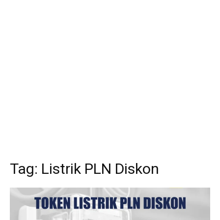
Tag:
Listrik PLN Diskon