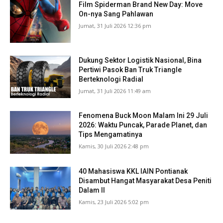
Film Spiderman Brand New Day: Move
On-nya Sang Pahlawan
Jumat, 31 Juli 2026 12:36 pm
Dukung Sektor Logistik Nasional, Bina
Pertiwi Pasok Ban Truk Triangle
Berteknologi Radial
Jumat, 31 Juli 2026 11:49 am
Fenomena Buck Moon Malam Ini 29 Juli
2026: Waktu Puncak, Parade Planet, dan
Tips Mengamatinya
Kamis, 30 Juli 2026 2:48 pm
40 Mahasiswa KKL IAIN Pontianak
Disambut Hangat Masyarakat Desa Peniti
Dalam II
Kamis, 23 Juli 2026 5:02 pm