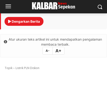
Dengarkan Berita
Atur ukuran teks artikel ini untuk mendapatkan pengalaman
membaca terbaik.
A+
A-
Topik
Listrik PLN Diskon