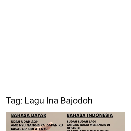
Tag:
Lagu Ina Bajodoh