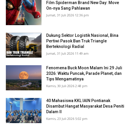
Film Spiderman Brand New Day: Move
On-nya Sang Pahlawan
Jumat, 31 Juli 2026 12:36 pm
Dukung Sektor Logistik Nasional, Bina
Pertiwi Pasok Ban Truk Triangle
Berteknologi Radial
Jumat, 31 Juli 2026 11:49 am
Fenomena Buck Moon Malam Ini 29 Juli
2026: Waktu Puncak, Parade Planet, dan
Tips Mengamatinya
Kamis, 30 Juli 2026 2:48 pm
40 Mahasiswa KKL IAIN Pontianak
Disambut Hangat Masyarakat Desa Peniti
Dalam II
Kamis, 23 Juli 2026 5:02 pm