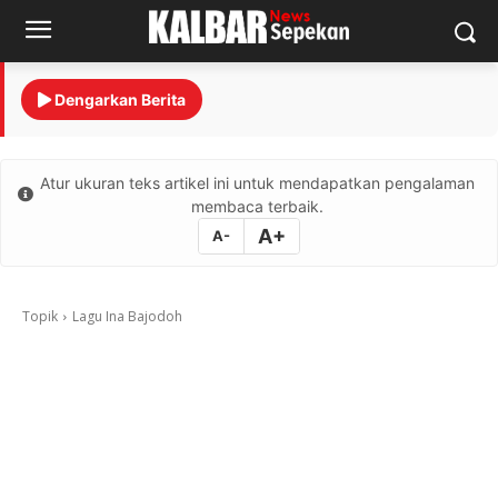
Dengarkan Berita
Atur ukuran teks artikel ini untuk mendapatkan pengalaman
membaca terbaik.
A+
A-
Topik
Lagu Ina Bajodoh