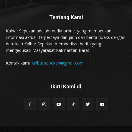
Tentang Kami
Kalbar Sepekan adalah media online, yang memberikan
informasi aktual, terpercaya dan jauh dari berita hoaks dengan
demikian Kalbar Sepekan memberikan berita yang
mengedukasi Masyarakat Kalimantan Barat
Kontak kami:
kalbar.sepekan@gmail.com
Ikuti Kami di