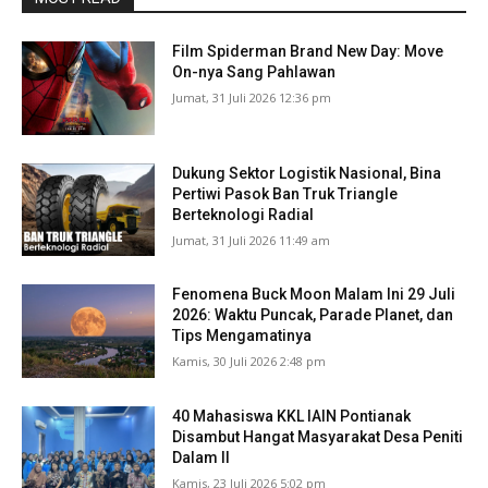
Film Spiderman Brand New Day: Move
On-nya Sang Pahlawan
Jumat, 31 Juli 2026 12:36 pm
Dukung Sektor Logistik Nasional, Bina
Pertiwi Pasok Ban Truk Triangle
Berteknologi Radial
Jumat, 31 Juli 2026 11:49 am
Fenomena Buck Moon Malam Ini 29 Juli
2026: Waktu Puncak, Parade Planet, dan
Tips Mengamatinya
Kamis, 30 Juli 2026 2:48 pm
40 Mahasiswa KKL IAIN Pontianak
Disambut Hangat Masyarakat Desa Peniti
Dalam II
Kamis, 23 Juli 2026 5:02 pm