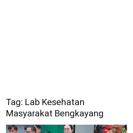
Tag:
Lab Kesehatan
Masyarakat Bengkayang