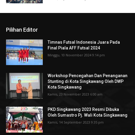
Pilihan Editor
Timnas Futsal Indonesia Juara Pada
Final Piala AFF Futsal 2024
Minggu, 10 November 2024 9:14 pm
Workshop Pencegahan Dan Penanganan
Stunting di Kota Singkawang Oleh DWP
Kota Singkawang
Kamis, 23 November 2023 6:00 am
PKD Singkawang 2023 Resmi Dibuka
Oleh Sumastro Pj. Wali Kota Singkawang
Kamis, 14 September 2023 9:35 pm