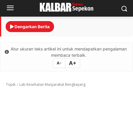
Dengarkan Berita
Atur ukuran teks artikel ini untuk mendapatkan pengalaman
membaca terbaik.
A+
A-
Topik
Lab Kesehatan Masyarakat Bengkayang