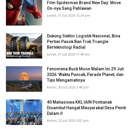
Film Spiderman Brand New Day: Move
On-nya Sang Pahlawan
Jumat, 31 Juli 2026 12:36 pm
Dukung Sektor Logistik Nasional, Bina
Pertiwi Pasok Ban Truk Triangle
Berteknologi Radial
Jumat, 31 Juli 2026 11:49 am
Fenomena Buck Moon Malam Ini 29 Juli
2026: Waktu Puncak, Parade Planet, dan
Tips Mengamatinya
Kamis, 30 Juli 2026 2:48 pm
40 Mahasiswa KKL IAIN Pontianak
Disambut Hangat Masyarakat Desa Peniti
Dalam II
Kamis, 23 Juli 2026 5:02 pm