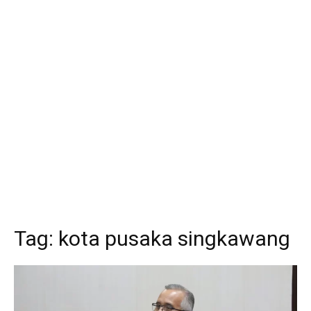
Tag:
kota pusaka singkawang