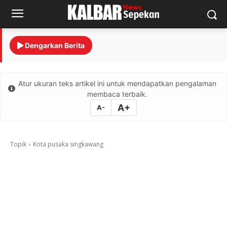
Dengarkan Berita
Atur ukuran teks artikel ini untuk mendapatkan pengalaman
membaca terbaik.
A+
A-
Topik
Kota pusaka singkawang