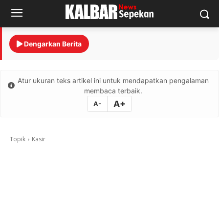
Dengarkan Berita
Atur ukuran teks artikel ini untuk mendapatkan pengalaman
membaca terbaik.
A+
A-
Topik
Kasir