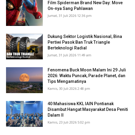
Film Spiderman Brand New Day: Move
On-nya Sang Pahlawan
Jumat, 31 Juli 2026 12:36 pm
Dukung Sektor Logistik Nasional, Bina
Pertiwi Pasok Ban Truk Triangle
Berteknologi Radial
Jumat, 31 Juli 2026 11:49 am
Fenomena Buck Moon Malam Ini 29 Juli
2026: Waktu Puncak, Parade Planet, dan
Tips Mengamatinya
Kamis, 30 Juli 2026 2:48 pm
40 Mahasiswa KKL IAIN Pontianak
Disambut Hangat Masyarakat Desa Peniti
Dalam II
Kamis, 23 Juli 2026 5:02 pm