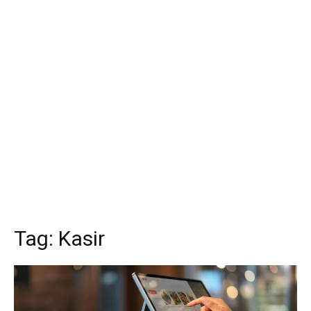
Tag:
Kasir