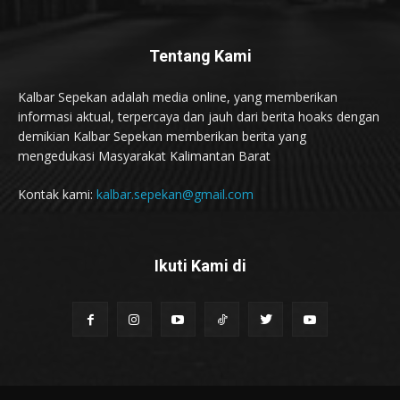
Tentang Kami
Kalbar Sepekan adalah media online, yang memberikan
informasi aktual, terpercaya dan jauh dari berita hoaks dengan
demikian Kalbar Sepekan memberikan berita yang
mengedukasi Masyarakat Kalimantan Barat
Kontak kami:
kalbar.sepekan@gmail.com
Ikuti Kami di