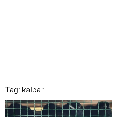
Tag:
kalbar