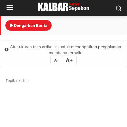
Dengarkan Berita
Atur ukuran teks artikel ini untuk mendapatkan pengalaman
membaca terbaik.
A+
A-
Topik
Kalbar