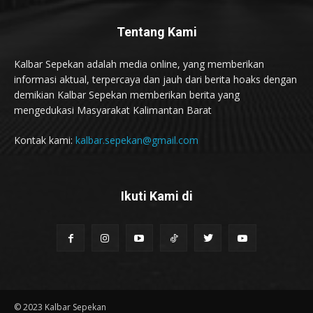
Tentang Kami
Kalbar Sepekan adalah media online, yang memberikan
informasi aktual, terpercaya dan jauh dari berita hoaks dengan
demikian Kalbar Sepekan memberikan berita yang
mengedukasi Masyarakat Kalimantan Barat
Kontak kami:
kalbar.sepekan@gmail.com
Ikuti Kami di
© 2023 Kalbar Sepekan