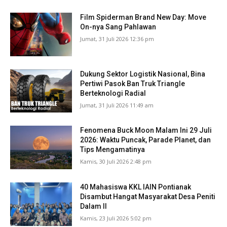
Film Spiderman Brand New Day: Move
On-nya Sang Pahlawan
Jumat, 31 Juli 2026 12:36 pm
Dukung Sektor Logistik Nasional, Bina
Pertiwi Pasok Ban Truk Triangle
Berteknologi Radial
Jumat, 31 Juli 2026 11:49 am
Fenomena Buck Moon Malam Ini 29 Juli
2026: Waktu Puncak, Parade Planet, dan
Tips Mengamatinya
Kamis, 30 Juli 2026 2:48 pm
40 Mahasiswa KKL IAIN Pontianak
Disambut Hangat Masyarakat Desa Peniti
Dalam II
Kamis, 23 Juli 2026 5:02 pm