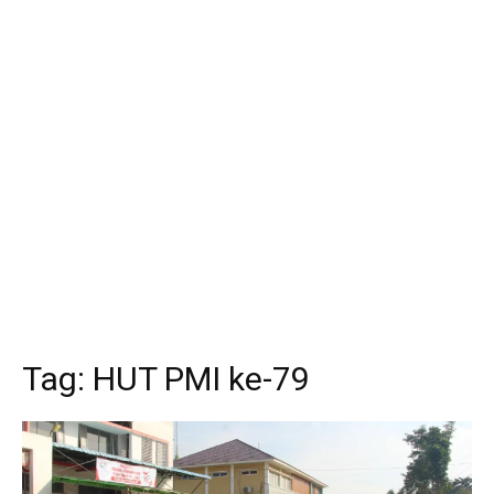
Tag:
HUT PMI ke-79