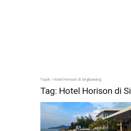
Topik
Hotel Horison di Singkawang
Tag:
Hotel Horison di 