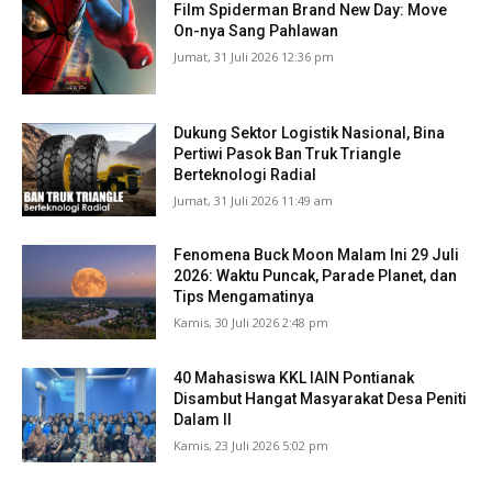
Film Spiderman Brand New Day: Move
On-nya Sang Pahlawan
Jumat, 31 Juli 2026 12:36 pm
Dukung Sektor Logistik Nasional, Bina
Pertiwi Pasok Ban Truk Triangle
Berteknologi Radial
Jumat, 31 Juli 2026 11:49 am
Fenomena Buck Moon Malam Ini 29 Juli
2026: Waktu Puncak, Parade Planet, dan
Tips Mengamatinya
Kamis, 30 Juli 2026 2:48 pm
40 Mahasiswa KKL IAIN Pontianak
Disambut Hangat Masyarakat Desa Peniti
Dalam II
Kamis, 23 Juli 2026 5:02 pm