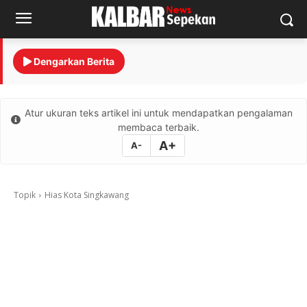
Dengarkan Berita
Atur ukuran teks artikel ini untuk mendapatkan pengalaman
membaca terbaik.
A+
A-
Topik
Hias Kota Singkawang