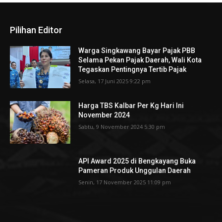
Pilihan Editor
Warga Singkawang Bayar Pajak PBB
Selama Pekan Pajak Daerah, Wali Kota
Tegaskan Pentingnya Tertib Pajak
Selasa, 17 Juni 2025 9:22 pm
Harga TBS Kalbar Per Kg Hari Ini
November 2024
Sabtu, 9 November 2024 5:30 pm
API Award 2025 di Bengkayang Buka
Pameran Produk Unggulan Daerah
Senin, 17 November 2025 11:09 pm