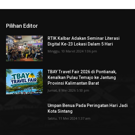
Pilihan Editor
RTIK Kalbar Adakan Seminar Literasi
Digital Ke-23 Lokasi Dalam 5 Hari
Minggu, 10 Maret 2024 1:06 pm
TBAY Travel Fair 2026 di Pontianak,
Kenalkan Pulau Temajo ke Jantung
Provinsi Kalimantan Barat
Jumat, 8 Mei 2026 5:50 pm
Umpan Benua Pada Peringatan Hari Jadi
Kota Sintang
Sabtu, 11 Mei 2024 1:37 am