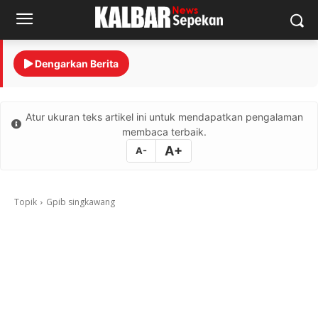
Dengarkan Berita
Atur ukuran teks artikel ini untuk mendapatkan pengalaman
membaca terbaik.
A+
A-
Topik
Gpib singkawang