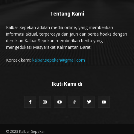
Tentang Kami
Kalbar Sepekan adalah media online, yang memberikan
informasi aktual, terpercaya dan jauh dari berita hoaks dengan
demikian Kalbar Sepekan memberikan berita yang
mengedukasi Masyarakat Kalimantan Barat
Kontak kami:
kalbar.sepekan@gmail.com
Ikuti Kami di
© 2023 Kalbar Sepekan