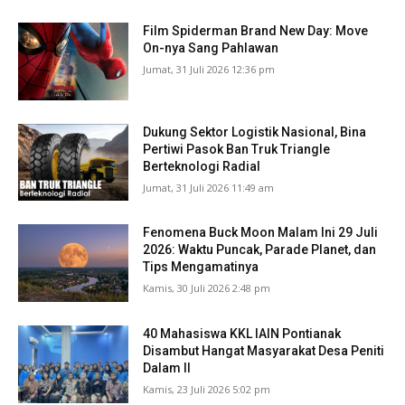
Film Spiderman Brand New Day: Move
On-nya Sang Pahlawan
Jumat, 31 Juli 2026 12:36 pm
Dukung Sektor Logistik Nasional, Bina
Pertiwi Pasok Ban Truk Triangle
Berteknologi Radial
Jumat, 31 Juli 2026 11:49 am
Fenomena Buck Moon Malam Ini 29 Juli
2026: Waktu Puncak, Parade Planet, dan
Tips Mengamatinya
Kamis, 30 Juli 2026 2:48 pm
40 Mahasiswa KKL IAIN Pontianak
Disambut Hangat Masyarakat Desa Peniti
Dalam II
Kamis, 23 Juli 2026 5:02 pm