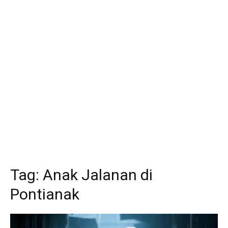
Tag:
Anak Jalanan di
Pontianak