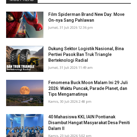
Film Spiderman Brand New Day: Move
On-nya Sang Pahlawan
Jumat, 31 Juli 2026 12:36 pm
Dukung Sektor Logistik Nasional, Bina
Pertiwi Pasok Ban Truk Triangle
Berteknologi Radial
Jumat, 31 Juli 2026 11:49 am
Fenomena Buck Moon Malam Ini 29 Juli
2026: Waktu Puncak, Parade Planet, dan
Tips Mengamatinya
Kamis, 30 Juli 2026 2:48 pm
40 Mahasiswa KKL IAIN Pontianak
Disambut Hangat Masyarakat Desa Peniti
Dalam II
Kamis, 23 Juli 2026 5:02 pm