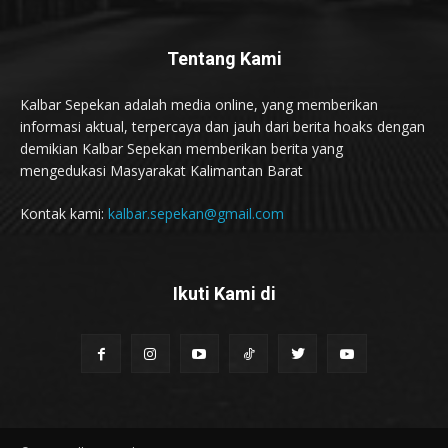
Tentang Kami
Kalbar Sepekan adalah media online, yang memberikan
informasi aktual, terpercaya dan jauh dari berita hoaks dengan
demikian Kalbar Sepekan memberikan berita yang
mengedukasi Masyarakat Kalimantan Barat
Kontak kami:
kalbar.sepekan@gmail.com
Ikuti Kami di