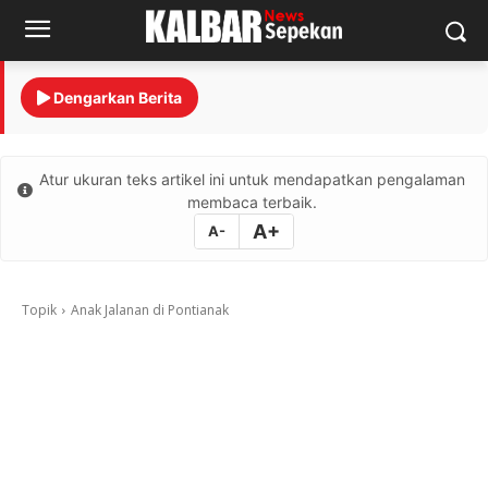
Dengarkan Berita
Atur ukuran teks artikel ini untuk mendapatkan pengalaman
membaca terbaik.
A+
A-
Topik
Anak Jalanan di Pontianak