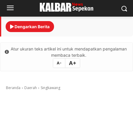
Dengarkan Berita
Atur ukuran teks artikel ini untuk mendapatkan pengalaman
membaca terbaik.
A+
A-
Beranda
Daerah
Singkawang