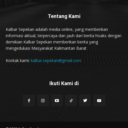
Tentang Kami
Kalbar Sepekan adalah media online, yang memberikan
informasi aktual, terpercaya dan jauh dari berita hoaks dengan
demikian Kalbar Sepekan memberikan berita yang
mengedukasi Masyarakat Kalimantan Barat
Kontak kami:
kalbar.sepekan@gmail.com
Ikuti Kami di