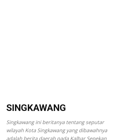
SINGKAWANG
Singkawang ini beritanya tentang seputar
wilayah Kota Singkawang yang dibawahnya
adalah berita daerah pada Kalbar Sepekan