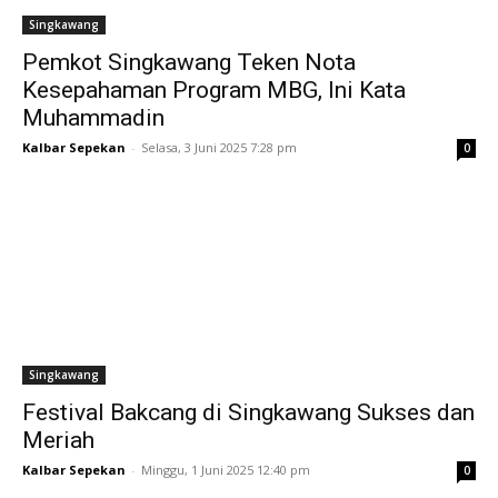
Singkawang
Pemkot Singkawang Teken Nota
Kesepahaman Program MBG, Ini Kata
Muhammadin
Kalbar Sepekan
-
Selasa, 3 Juni 2025 7:28 pm
0
Singkawang
Festival Bakcang di Singkawang Sukses dan
Meriah
Kalbar Sepekan
-
Minggu, 1 Juni 2025 12:40 pm
0