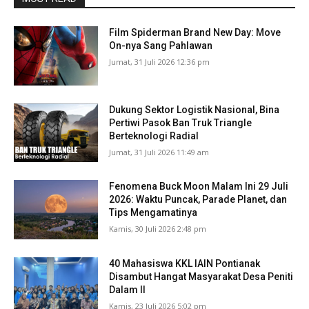
Film Spiderman Brand New Day: Move
On-nya Sang Pahlawan
Jumat, 31 Juli 2026 12:36 pm
Dukung Sektor Logistik Nasional, Bina
Pertiwi Pasok Ban Truk Triangle
Berteknologi Radial
Jumat, 31 Juli 2026 11:49 am
Fenomena Buck Moon Malam Ini 29 Juli
2026: Waktu Puncak, Parade Planet, dan
Tips Mengamatinya
Kamis, 30 Juli 2026 2:48 pm
40 Mahasiswa KKL IAIN Pontianak
Disambut Hangat Masyarakat Desa Peniti
Dalam II
Kamis, 23 Juli 2026 5:02 pm