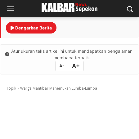
Dengarkan Berita
Atur ukuran teks artikel ini untuk mendapatkan pengalaman
membaca terbaik.
A+
A-
Topik
Warga Mantibar Menemukan Lumba-Lumba