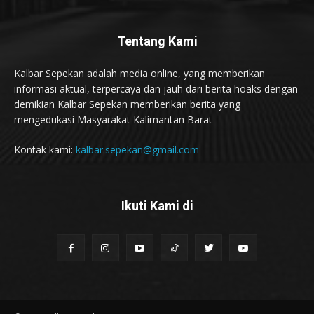
Tentang Kami
Kalbar Sepekan adalah media online, yang memberikan
informasi aktual, terpercaya dan jauh dari berita hoaks dengan
demikian Kalbar Sepekan memberikan berita yang
mengedukasi Masyarakat Kalimantan Barat
Kontak kami:
kalbar.sepekan@gmail.com
Ikuti Kami di