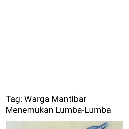
Tag:
Warga Mantibar
Menemukan Lumba-Lumba