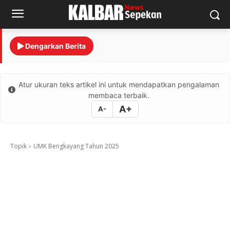
Dengarkan Berita
Atur ukuran teks artikel ini untuk mendapatkan pengalaman
membaca terbaik.
A+
A-
Topik
UMK Bengkayang Tahun 2025