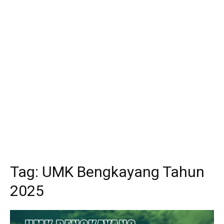
Tag:
UMK Bengkayang Tahun
2025