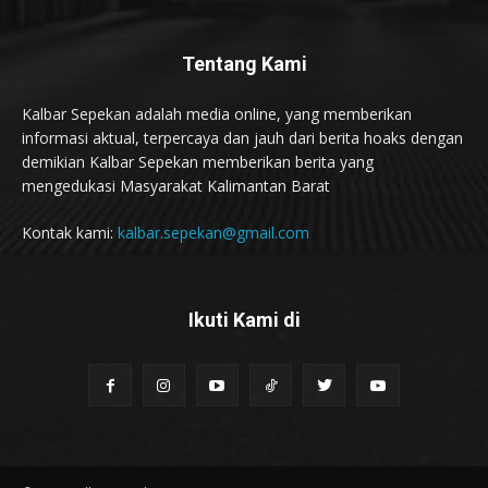
Tentang Kami
Kalbar Sepekan adalah media online, yang memberikan
informasi aktual, terpercaya dan jauh dari berita hoaks dengan
demikian Kalbar Sepekan memberikan berita yang
mengedukasi Masyarakat Kalimantan Barat
Kontak kami:
kalbar.sepekan@gmail.com
Ikuti Kami di