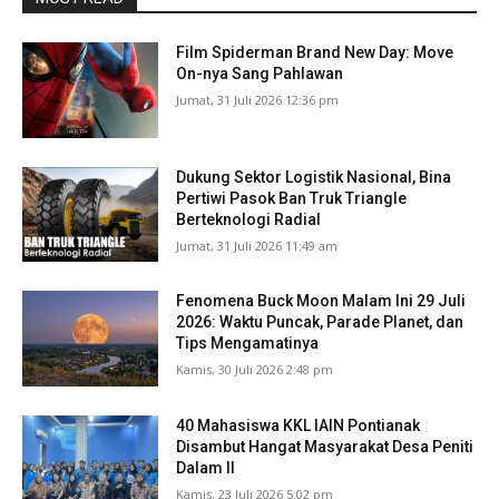
Film Spiderman Brand New Day: Move
On-nya Sang Pahlawan
Jumat, 31 Juli 2026 12:36 pm
Dukung Sektor Logistik Nasional, Bina
Pertiwi Pasok Ban Truk Triangle
Berteknologi Radial
Jumat, 31 Juli 2026 11:49 am
Fenomena Buck Moon Malam Ini 29 Juli
2026: Waktu Puncak, Parade Planet, dan
Tips Mengamatinya
Kamis, 30 Juli 2026 2:48 pm
40 Mahasiswa KKL IAIN Pontianak
Disambut Hangat Masyarakat Desa Peniti
Dalam II
Kamis, 23 Juli 2026 5:02 pm