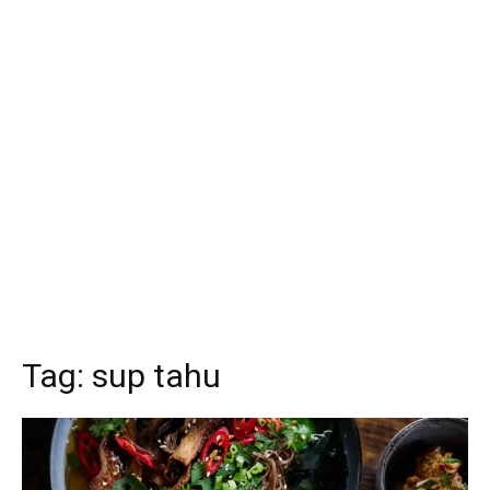
Tag:
sup tahu