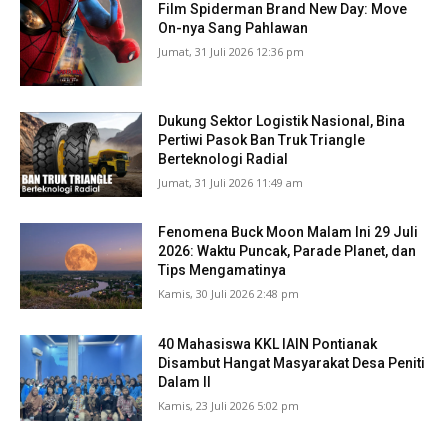
Film Spiderman Brand New Day: Move
On-nya Sang Pahlawan
Jumat, 31 Juli 2026 12:36 pm
Dukung Sektor Logistik Nasional, Bina
Pertiwi Pasok Ban Truk Triangle
Berteknologi Radial
Jumat, 31 Juli 2026 11:49 am
Fenomena Buck Moon Malam Ini 29 Juli
2026: Waktu Puncak, Parade Planet, dan
Tips Mengamatinya
Kamis, 30 Juli 2026 2:48 pm
40 Mahasiswa KKL IAIN Pontianak
Disambut Hangat Masyarakat Desa Peniti
Dalam II
Kamis, 23 Juli 2026 5:02 pm