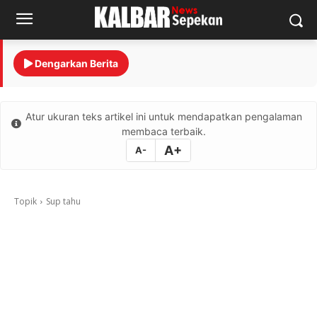
Dengarkan Berita
Atur ukuran teks artikel ini untuk mendapatkan pengalaman
membaca terbaik.
A+
A-
Topik
Sup tahu