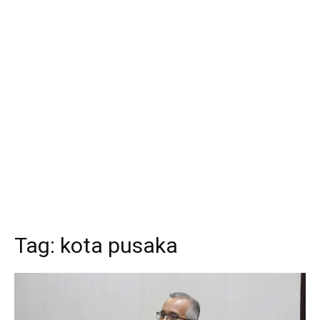
Tag:
kota pusaka