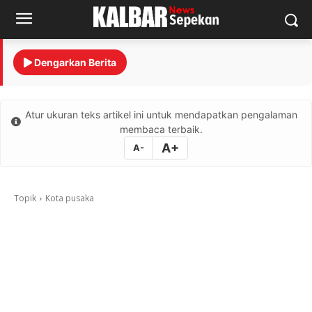
Dengarkan Berita
Atur ukuran teks artikel ini untuk mendapatkan pengalaman
membaca terbaik.
A+
A-
Topik
Kota pusaka