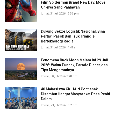
Film Spiderman Brand New Day: Move
On-nya Sang Pahlawan
Jumat, 31 Juli 2026 12:36 pm
Dukung Sektor Logistik Nasional, Bina
Pertiwi Pasok Ban Truk Triangle
Berteknologi Radial
Jumat, 31 Juli 2026 11:49 am
Fenomena Buck Moon Malam Ini 29 Juli
2026: Waktu Puncak, Parade Planet, dan
Tips Mengamatinya
Kamis, 30 Juli 2026 2:48 pm
40 Mahasiswa KKL IAIN Pontianak
Disambut Hangat Masyarakat Desa Peniti
Dalam II
Kamis, 23 Juli 2026 5:02 pm