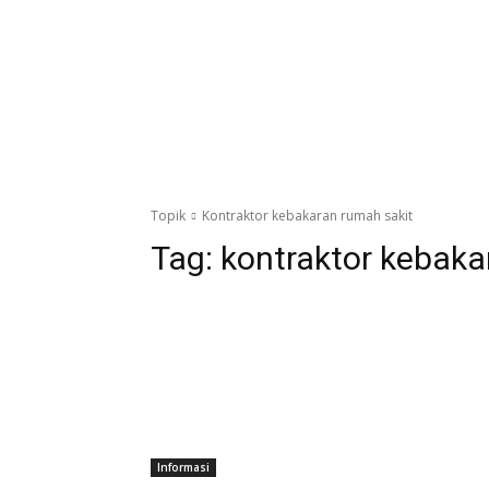
Topik
Kontraktor kebakaran rumah sakit
Tag:
kontraktor kebaka
Informasi