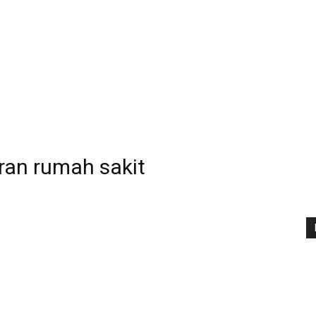
ran rumah sakit