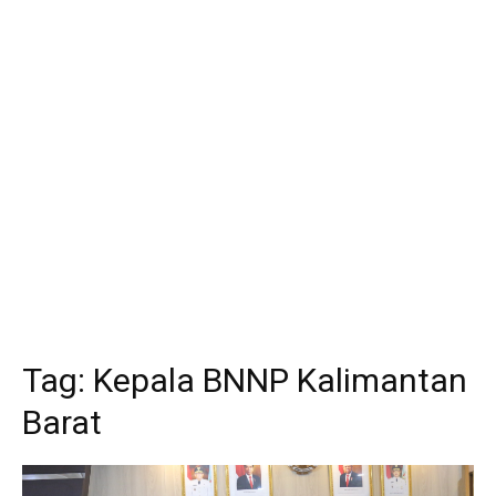
Tag:
Kepala BNNP Kalimantan
Barat