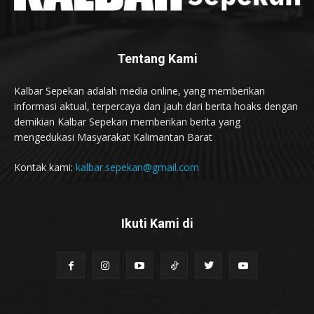
Tentang Kami
Kalbar Sepekan adalah media online, yang memberikan
informasi aktual, terpercaya dan jauh dari berita hoaks dengan
demikian Kalbar Sepekan memberikan berita yang
mengedukasi Masyarakat Kalimantan Barat
Kontak kami:
kalbar.sepekan@gmail.com
Ikuti Kami di