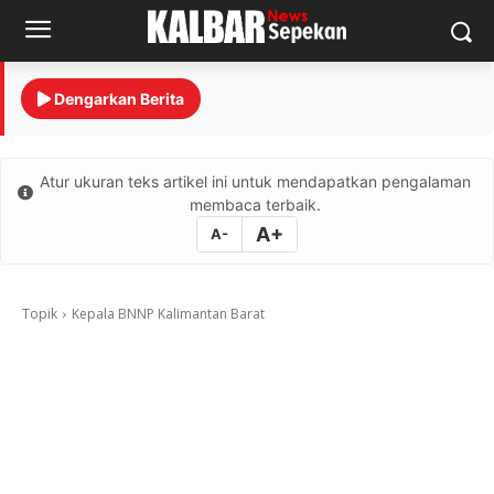
Dengarkan Berita
Atur ukuran teks artikel ini untuk mendapatkan pengalaman
membaca terbaik.
A+
A-
Topik
Kepala BNNP Kalimantan Barat