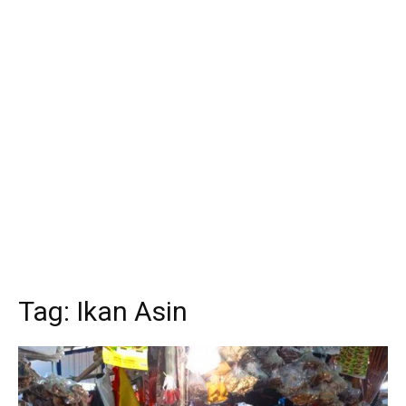
Tag:
Ikan Asin