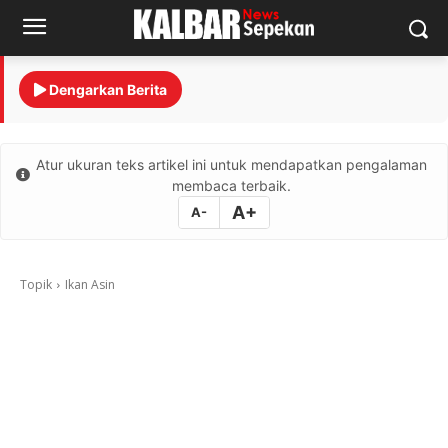
Dengarkan Berita
Atur ukuran teks artikel ini untuk mendapatkan pengalaman
membaca terbaik.
A+
A-
Topik
Ikan Asin