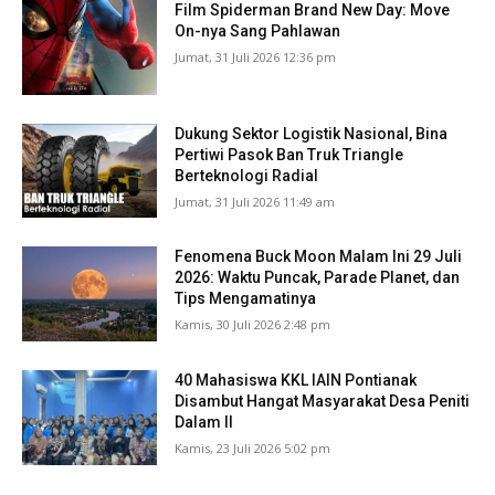
Film Spiderman Brand New Day: Move
On-nya Sang Pahlawan
Jumat, 31 Juli 2026 12:36 pm
Dukung Sektor Logistik Nasional, Bina
Pertiwi Pasok Ban Truk Triangle
Berteknologi Radial
Jumat, 31 Juli 2026 11:49 am
Fenomena Buck Moon Malam Ini 29 Juli
2026: Waktu Puncak, Parade Planet, dan
Tips Mengamatinya
Kamis, 30 Juli 2026 2:48 pm
40 Mahasiswa KKL IAIN Pontianak
Disambut Hangat Masyarakat Desa Peniti
Dalam II
Kamis, 23 Juli 2026 5:02 pm