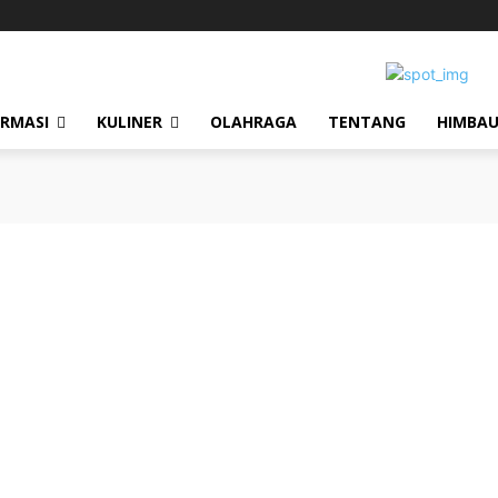
ORMASI
KULINER
OLAHRAGA
TENTANG
HIMBA