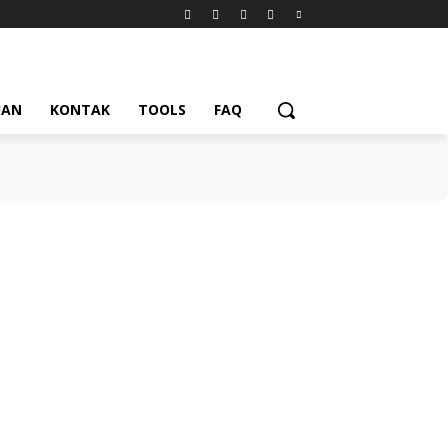
UAN
KONTAK
TOOLS
FAQ