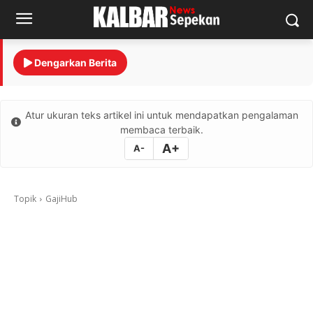
Dengarkan Berita
Atur ukuran teks artikel ini untuk mendapatkan pengalaman
membaca terbaik.
A+
A-
Topik
GajiHub