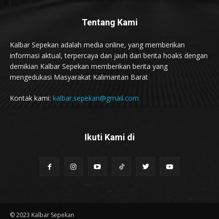
Tentang Kami
Kalbar Sepekan adalah media online, yang memberikan
informasi aktual, terpercaya dan jauh dari berita hoaks dengan
demikian Kalbar Sepekan memberikan berita yang
mengedukasi Masyarakat Kalimantan Barat
Kontak kami:
kalbar.sepekan@gmail.com
Ikuti Kami di
© 2023 Kalbar Sepekan