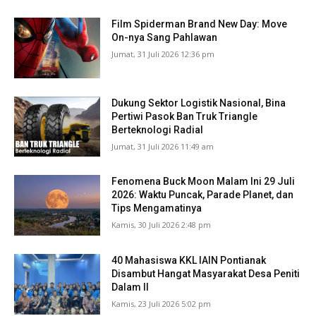
Film Spiderman Brand New Day: Move
On-nya Sang Pahlawan
Jumat, 31 Juli 2026 12:36 pm
Dukung Sektor Logistik Nasional, Bina
Pertiwi Pasok Ban Truk Triangle
Berteknologi Radial
Jumat, 31 Juli 2026 11:49 am
Fenomena Buck Moon Malam Ini 29 Juli
2026: Waktu Puncak, Parade Planet, dan
Tips Mengamatinya
Kamis, 30 Juli 2026 2:48 pm
40 Mahasiswa KKL IAIN Pontianak
Disambut Hangat Masyarakat Desa Peniti
Dalam II
Kamis, 23 Juli 2026 5:02 pm