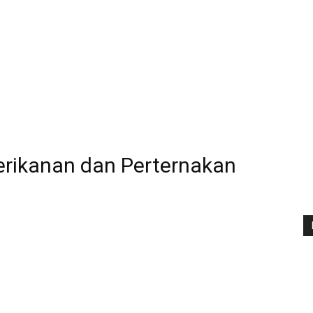
erikanan dan Perternakan